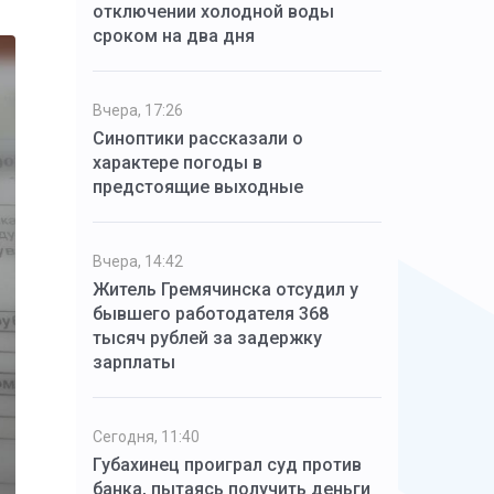
отключении холодной воды
сроком на два дня
Вчера, 17:26
Синоптики рассказали о
характере погоды в
предстоящие выходные
Вчера, 14:42
Житель Гремячинска отсудил у
бывшего работодателя 368
тысяч рублей за задержку
зарплаты
Сегодня, 11:40
Губахинец проиграл суд против
банка, пытаясь получить деньги