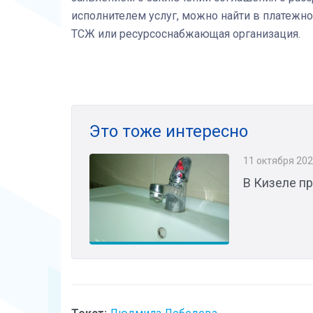
исполнителем услуг, можно найти в платежн
ТСЖ или ресурсоснабжающая организация.
Это тоже интересно
11 октября 20
В Кизеле п