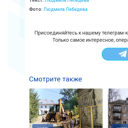
Текст:
Людмила Лебедева
Фото:
Людмила Лебедева
Присоединяйтесь к нашему телеграм-к
Только самое интересное, опер
Смотрите также