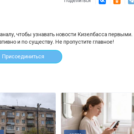
Поделиться
аналу, чтобы узнавать новости Кизелбасса первыми.
ативно и по существу. Не пропустите главное!
Присоединиться