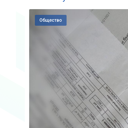
Общество