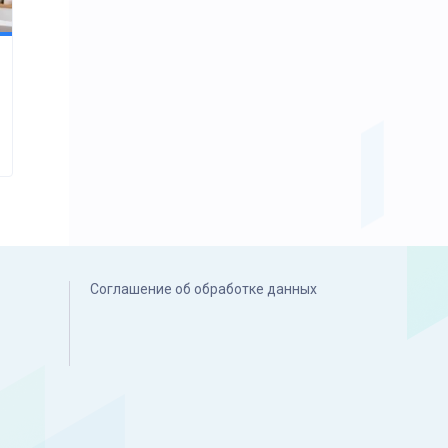
Соглашение об обработке данных