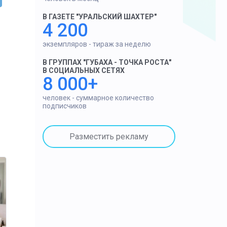
В ГАЗЕТЕ "УРАЛЬСКИЙ ШАХТЕР"
4 200
экземпляров - тираж за неделю
В ГРУППАХ "ГУБАХА - ТОЧКА РОСТА"
В СОЦИАЛЬНЫХ СЕТЯХ
8 000+
человек - суммарное количество
подписчиков
Разместить рекламу