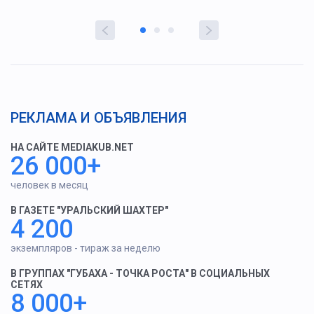
РЕКЛАМА И ОБЪЯВЛЕНИЯ
НА САЙТЕ MEDIAKUB.NET
26 000+
человек в месяц
В ГАЗЕТЕ "УРАЛЬСКИЙ ШАХТЕР"
4 200
экземпляров - тираж за неделю
В ГРУППАХ "ГУБАХА - ТОЧКА РОСТА" В СОЦИАЛЬНЫХ
СЕТЯХ
8 000+