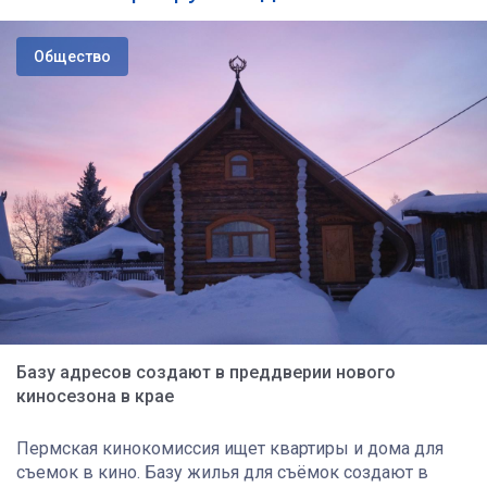
Общество
Базу адресов создают в преддверии нового
киносезона в крае
Пермская кинокомиссия ищет квартиры и дома для
съемок в кино. Базу жилья для съёмок создают в