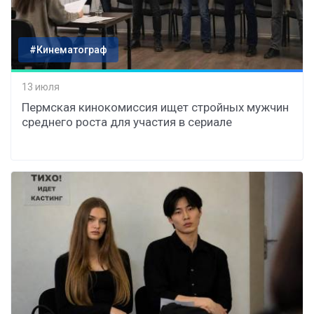
#Кинематограф
13 июля
Пермская кинокомиссия ищет стройных мужчин
среднего роста для участия в сериале