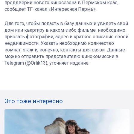
преддверии нового киносезона в Пермском крае,
сообщает ТГ-канал «Интересная Пермь».
Для того, чтобы попасть в базу данных и увидеть свой
дом или квартиру в каком-либо фильме, необходимо
прислать фотографии, адрес и краткое описание своей
недвижимости. Указать необходимо количество
комнат, этаж и, конечно, контакты для связи. Данные
можно отправить представителю кинокомиссии в
Telegram (@Orlik13), уточняет издание.
Это тоже интересно