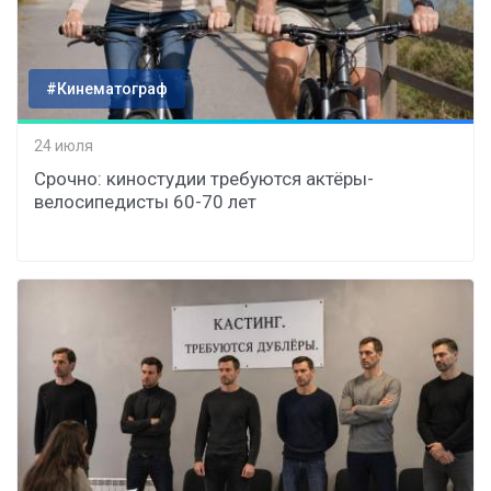
#Кинематограф
24 июля
Срочно: киностудии требуются актёры-
велосипедисты 60-70 лет