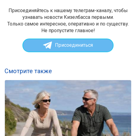
Присоединяйтесь к нашему телеграм-каналу, чтобы
узнавать новости Кизелбасса первыми.
Только самое интересное, оперативно и по существу.
Не пропустите главное!
Присоединиться
Смотрите также