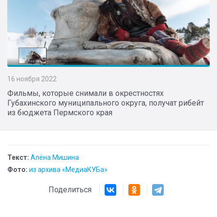
16 ноября 2022
Фильмы, которые снимали в окрестностях
Губахинского муниципального округа, получат рибейт
из бюджета Пермского края
Текст:
Алёна Мишина
Фото:
из архива «МедиаКУБа»
Поделиться