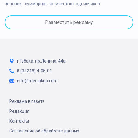
человек - суммарное количество подписчиков
Разместить рекламу
г.Губаха, пр.Ленина, 44а
8 (34248) 4-05-01
info@mediakub.com
Реклама в газете
Редакция
Контакты
Соглашение об обработке данных