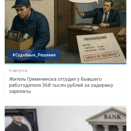
#Судебные_Решения
6 августа
Житель Гремячинска отсудил у бывшего
работодателя 368 тысяч рублей за задержку
зарплаты