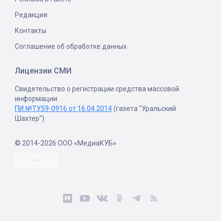
Редакция
Контакты
Соглашение об обработке данных
Лицензии СМИ
Свидетельство о регистрации средства массовой
информации
ПИ №ТУ59-0916 от 16.04.2014
(газета "Уральский
Шахтер")
© 2014-2026 ООО «МедиаКУБ»