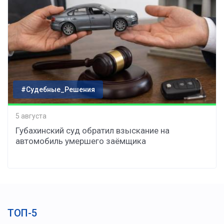
#Судебные_Решения
5 августа
Губахинский суд обратил взыскание на
автомобиль умершего заёмщика
ТОП-5