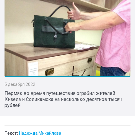
5 декабря 2022
Пермяк во время путешествия ограбил жителей
Кизела и Соликамска на несколько десятков тысяч
рублей
Текст:
Надежда Михайлова