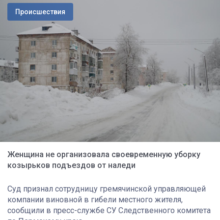
Происшествия
Женщина не организовала своевременную уборку
козырьков подъездов от наледи
Суд признал сотрудницу гремячинской управляющей
компании виновной в гибели местного жителя,
сообщили в пресс-службе СУ Следственного комитета