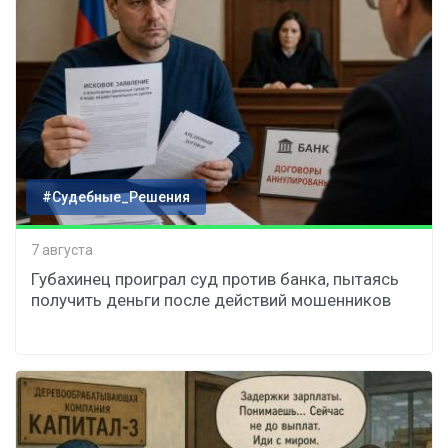
#Судебные_Решения
7 августа
Губахинец проиграл суд против банка, пытаясь
получить деньги после действий мошенников