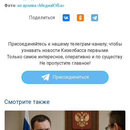
Фото:
из архива «МедиаКУБа»
Поделиться
Присоединяйтесь к нашему телеграм-каналу, чтобы
узнавать новости Кизелбасса первыми.
Только самое интересное, оперативно и по существу.
Не пропустите главное!
Присоединиться
Смотрите также