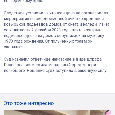
по Пермскому краю.
Следствие установило, что женщина не организовала
мероприятия по своевременной очистке кровель и
козырьков подъездов домов от снега и наледи. Из-за
её халатности 2 декабря 2021 года плита козырька
подъезда одного из домов обрушилась на мужчину
1973 года рождения. От полученных травм он
скончался.
Суд назначил ответчице наказание в виде штрафа.
Ранее она возместила моральный вред матери
погибшего. Решение суда вступило в законную силу.
Это тоже интересно