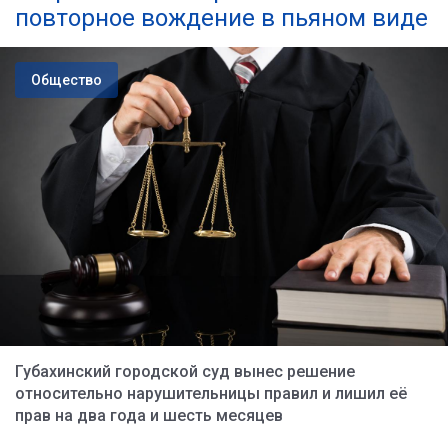
повторное вождение в пьяном виде
Общество
Губахинский городской суд вынес решение
относительно нарушительницы правил и лишил её
прав на два года и шесть месяцев