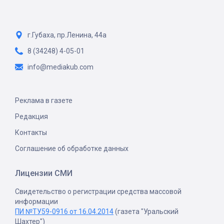
г.Губаха, пр.Ленина, 44а
8 (34248) 4-05-01
info@mediakub.com
Реклама в газете
Редакция
Контакты
Соглашение об обработке данных
Лицензии СМИ
Свидетельство о регистрации средства массовой
информации
ПИ №ТУ59-0916 от 16.04.2014
(газета "Уральский
Шахтер")