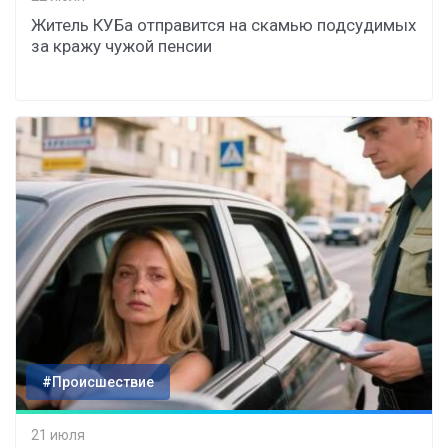
Житель КУБа отправится на скамью подсудимых
за кражу чужой пенсии
#Происшествие
21 июля