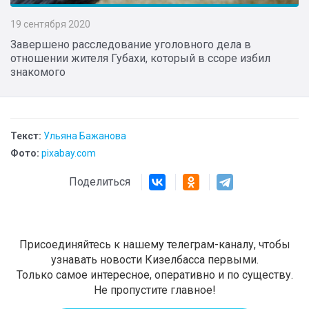
19 сентября 2020
Завершено расследование уголовного дела в
отношении жителя Губахи, который в ссоре избил
знакомого
Текст:
Ульяна Бажанова
Фото:
pixabay.com
Поделиться
Присоединяйтесь к нашему телеграм-каналу, чтобы
узнавать новости Кизелбасса первыми.
Только самое интересное, оперативно и по существу.
Не пропустите главное!