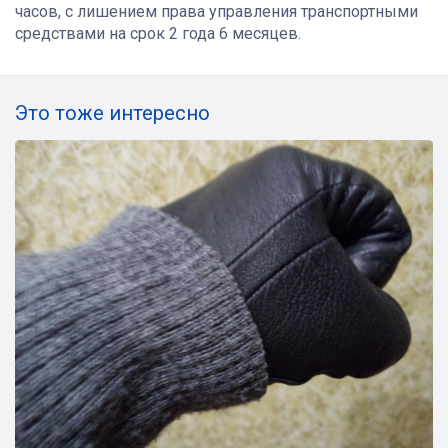
часов, с лишением права управления транспортными
средствами на срок 2 года 6 месяцев.
Это тоже интересно