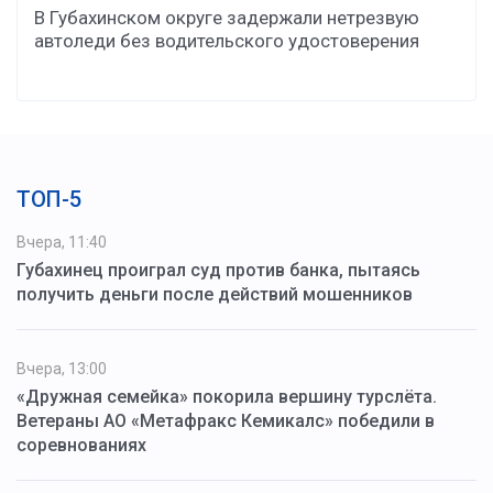
В Губахинском округе задержали нетрезвую
автоледи без водительского удостоверения
ТОП-5
Вчера, 11:40
Губахинец проиграл суд против банка, пытаясь
получить деньги после действий мошенников
Вчера, 13:00
«Дружная семейка» покорила вершину турслёта.
Ветераны АО «Метафракс Кемикалс» победили в
соревнованиях