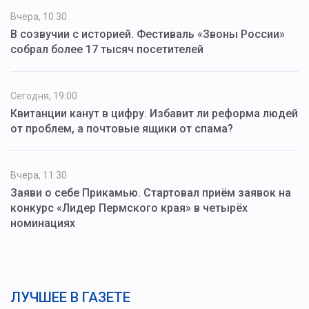
Вчера, 10:30
В созвучии с историей. Фестиваль «Звоны России»
собрал более 17 тысяч посетителей
Сегодня, 19:00
Квитанции канут в цифру. Избавит ли реформа людей
от проблем, а почтовые ящики от спама?
Вчера, 11:30
Заяви о себе Прикамью. Стартовал приём заявок на
конкурс «Лидер Пермского края» в четырёх
номинациях
ЛУЧШЕЕ В ГАЗЕТЕ