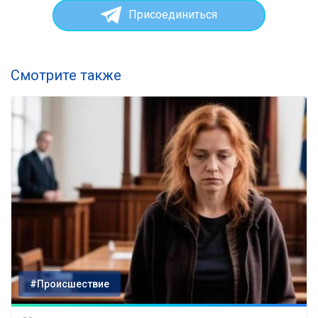
Присоединиться
Смотрите также
#Происшествие