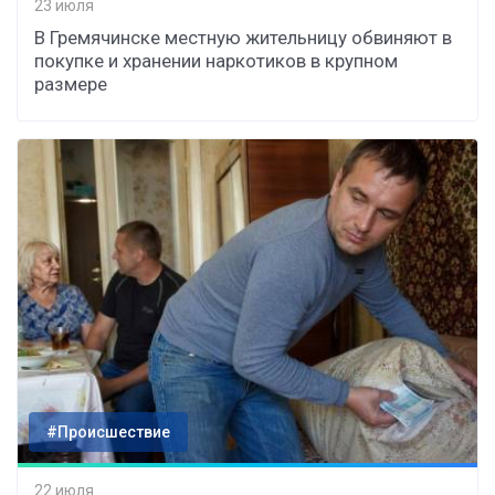
23 июля
В Гремячинске местную жительницу обвиняют в
покупке и хранении наркотиков в крупном
размере
#Происшествие
22 июля