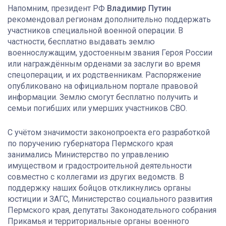
Напомним, президент РФ
Владимир Путин
рекомендовал регионам дополнительно поддержать
участников специальной военной операции. В
частности, бесплатно выдавать землю
военнослужащим, удостоенным звания Героя России
или награждённым орденами за заслуги во время
спецоперации, и их родственникам. Распоряжение
опубликовано на официальном портале правовой
информации. Землю смогут бесплатно получить и
семьи погибших или умерших участников СВО.
С учётом значимости законопроекта его разработкой
по поручению губернатора Пермского края
занимались Министерство по управлению
имуществом и градостроительной деятельности
совместно с коллегами из других ведомств. В
поддержку наших бойцов откликнулись органы
юстиции и ЗАГС, Министерство социального развития
Пермского края, депутаты Законодательного собрания
Прикамья и территориальные органы военного