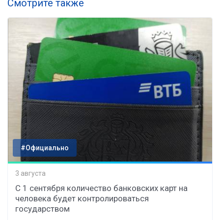
Смотрите также
#Официально
3 августа
С 1 сентября количество банковских карт на
человека будет контролироваться
государством