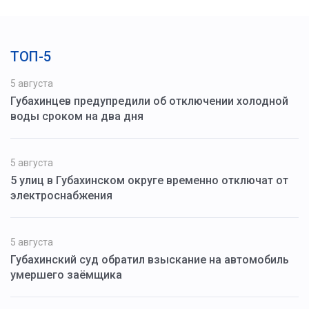
ТОП-5
5 августа
Губахинцев предупредили об отключении холодной
воды сроком на два дня
5 августа
5 улиц в Губахинском округе временно отключат от
электроснабжения
5 августа
Губахинский суд обратил взыскание на автомобиль
умершего заёмщика