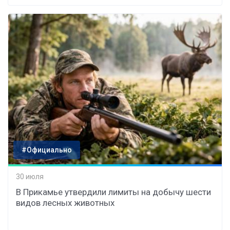
#Официально
30 июля
В Прикамье утвердили лимиты на добычу шести
видов лесных животных