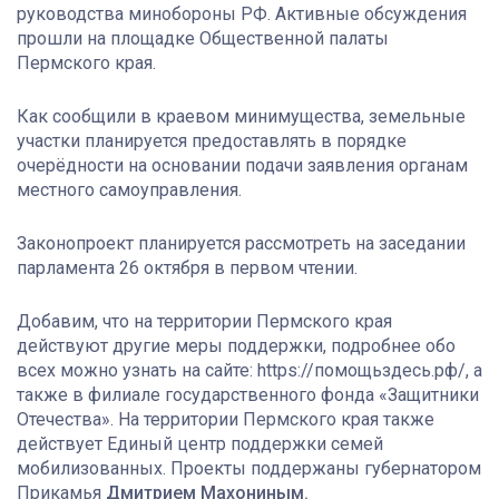
руководства минобороны РФ. Активные обсуждения
прошли на площадке Общественной палаты
Пермского края.
Как сообщили в краевом минимущества, земельные
участки планируется предоставлять в порядке
очерёдности на основании подачи заявления органам
местного самоуправления.
Законопроект планируется рассмотреть на заседании
парламента 26 октября в первом чтении.
Добавим, что на территории Пермского края
действуют другие меры поддержки, подробнее обо
всех можно узнать на сайте: https://помощьздесь.рф/, а
также в филиале государственного фонда «Защитники
Отечества». На территории Пермского края также
действует Единый центр поддержки семей
мобилизованных. Проекты поддержаны губернатором
Прикамья
Дмитрием Махониным.