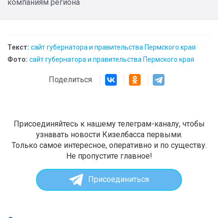
компаниям региона
Текст:
сайт губернатора и правительства Пермского края
Фото:
сайт губернатора и правительства Пермского края
Поделиться
Присоединяйтесь к нашему телеграм-каналу, чтобы
узнавать новости Кизелбасса первыми.
Только самое интересное, оперативно и по существу.
Не пропустите главное!
Присоединиться