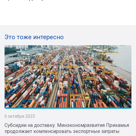
Это тоже интересно
6 октября 2023
Субсидии на доставку. Минэкономразвития Прикамья
продолжает компенсировать экспортные затраты