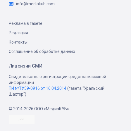
info@mediakub.com
Реклама в газете
Редакция
Контакты
Соглашение об обработке данных
Лицензии СМИ
Свидетельство о регистрации средства массовой
информации
ПИ №ТУ59-0916 от 16.04.2014
(газета "Уральский
Шахтер")
© 2014-2026 ООО «МедиаКУБ»