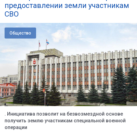
предоставлении земли участникам
СВО
Общество
. Инициатива позволит на безвозмездной основе
получить землю участникам специальной военной
операции