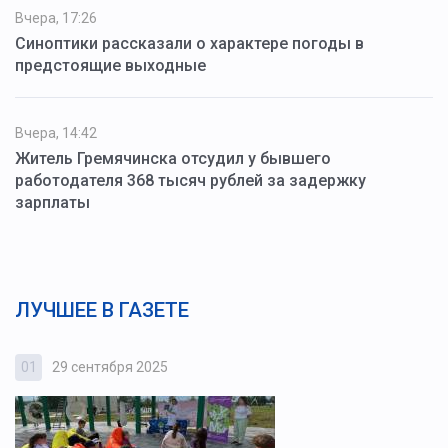
Вчера, 17:26
Синоптики рассказали о характере погоды в
предстоящие выходные
Вчера, 14:42
Житель Гремячинска отсудил у бывшего
работодателя 368 тысяч рублей за задержку
зарплаты
ЛУЧШЕЕ В ГАЗЕТЕ
01
29 сентября 2025
0