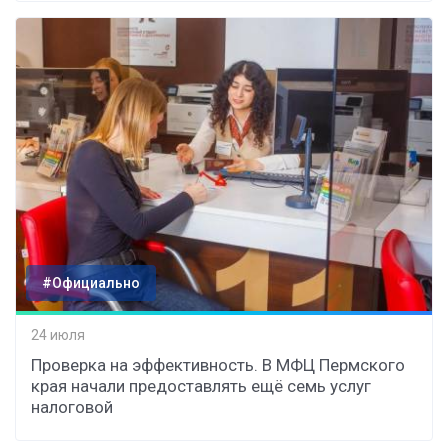
#Официально
24 июля
Проверка на эффективность. В МФЦ Пермского
края начали предоставлять ещё семь услуг
налоговой