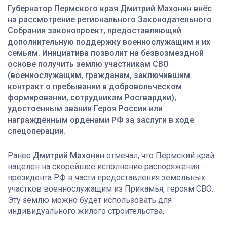
Губернатор Пермского края Дмитрий Махонин внёс
на рассмотрение регионального Законодательного
Собрания законопроект, предоставляющий
дополнительную поддержку военнослужащим и их
семьям. Инициатива позволит на безвозмездной
основе получить землю участникам СВО
(военнослужащим, гражданам, заключившим
контракт о пребывании в добровольческом
формировании, сотрудникам Росгвардии),
удостоенным звания Героя России или
награждённым орденами РФ за заслуги в ходе
спецоперации.
Ранее
Дмитрий Махонин
отмечал, что Пермский край
нацелен на скорейшее исполнение распоряжения
президента РФ в части предоставления земельных
участков военнослужащим из Прикамья, героям СВО.
Эту землю можно будет использовать для
индивидуального жилого строительства.