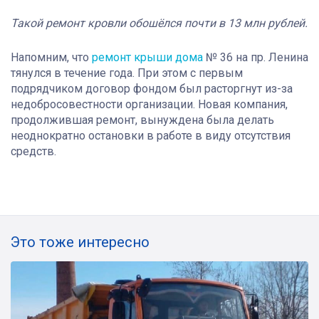
Такой ремонт кровли обошёлся почти в 13 млн рублей.
Напомним, что
ремонт крыши дома
№ 36 на пр. Ленина
тянулся в течение года. При этом с первым
подрядчиком договор фондом был расторгнут из-за
недобросовестности организации. Новая компания,
продолжившая ремонт, вынуждена была делать
неоднократно остановки в работе в виду отсутствия
средств.
Это тоже интересно