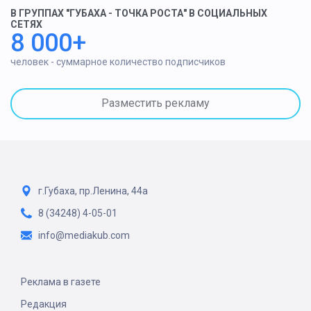
В ГРУППАХ "ГУБАХА - ТОЧКА РОСТА" В СОЦИАЛЬНЫХ
СЕТЯХ
8 000+
человек - суммарное количество подписчиков
Разместить рекламу
г.Губаха, пр.Ленина, 44а
8 (34248) 4-05-01
info@mediakub.com
Реклама в газете
Редакция