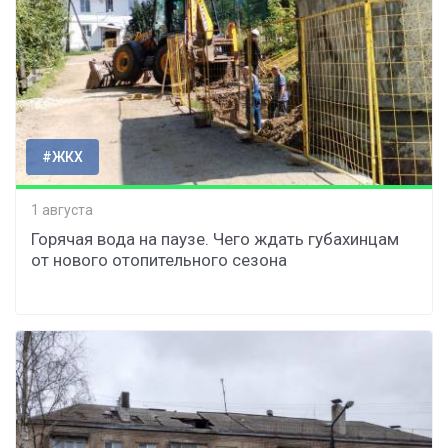
#ЖКХ
1 августа
Горячая вода на паузе. Чего ждать губахинцам
от нового отопительного сезона