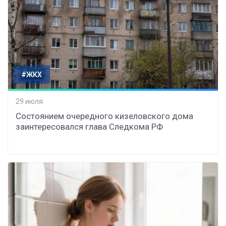
#ЖКХ
29 июля
Состоянием очередного кизеловского дома
заинтересовался глава Следкома РФ