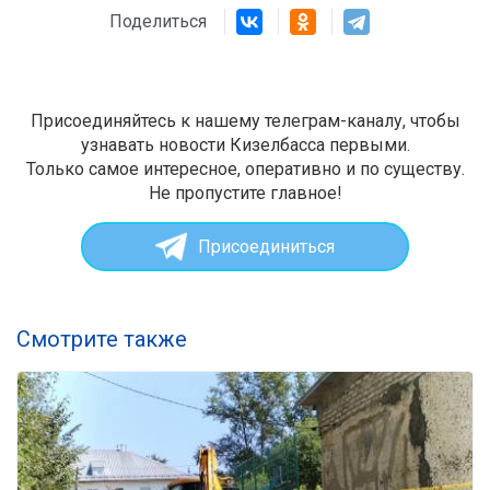
Поделиться
Присоединяйтесь к нашему телеграм-каналу, чтобы
узнавать новости Кизелбасса первыми.
Только самое интересное, оперативно и по существу.
Не пропустите главное!
Присоединиться
Смотрите также