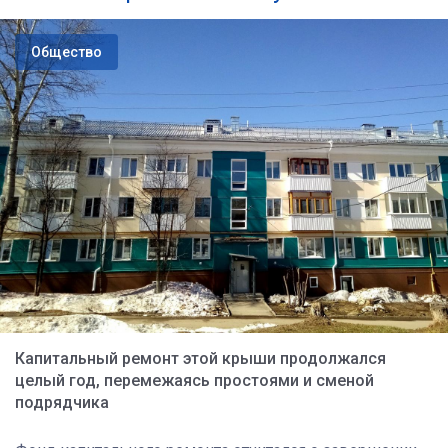
Общество
Капитальный ремонт этой крыши продолжался
целый год, перемежаясь простоями и сменой
подрядчика