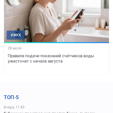
#ЖКХ
28 июля
Правила подачи показаний счётчиков воды
ужесточат с начала августа
ТОП-5
Вчера, 11:40