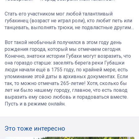
Стать его участником мог любой талантливый
губахинец (возраст не играл роли), кто любит петь или
танцевать, выполнять трюки, не подвластные другим…
Вот такой необычный получился в этом году день
рождения города, который мы отмечаем сегодня.
Конечно, знатоки истории Губахи могут возразить, что
она гораздо старше: заселять берега реки Губашки
люди начали ещё в 1755 году, по крайней мере, есть
упоминание этой даты в архивных документах. Если
так, то можно отмечать 265-летие! Хотя, сколько бы
лет ни было нашему городу, главное, что есть повод
выразить ему свою любовь и порадоваться вместе.
Пусть и в режиме онлайн.
Это тоже интересно