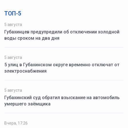
ТОП-5
5 августа
Губахинцев предупредили об отключении холодной
воды сроком на два дня
5 августа
5 улиц в Губахинском округе временно отключат от
электроснабжения
5 августа
Губахинский суд обратил взыскание на автомобиль
умершего заёмщика
Вчера, 17:26