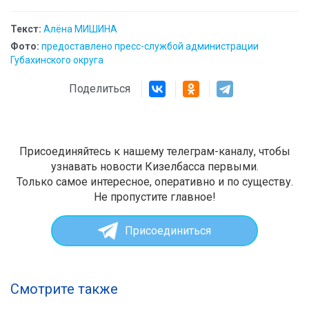
Текст:
Алёна МИШИНА
Фото:
предоставлено пресс-службой администрации
Губахинского округа
Поделиться
Присоединяйтесь к нашему телеграм-каналу, чтобы
узнавать новости Кизелбасса первыми.
Только самое интересное, оперативно и по существу.
Не пропустите главное!
Присоединиться
Смотрите также