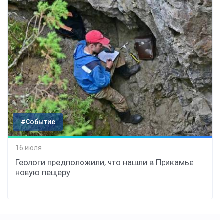
#Событие
16 июля
Геологи предположили, что нашли в Прикамье
новую пещеру