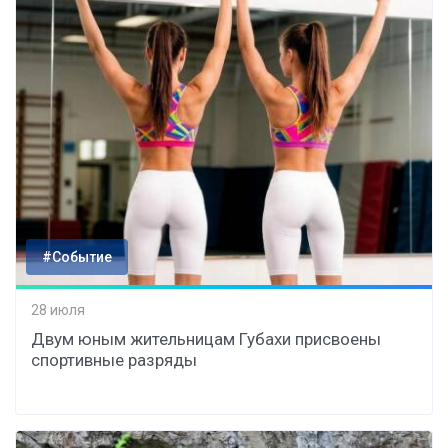
#Событие
28 июля
Двум юным жительницам Губахи присвоены
спортивные разряды