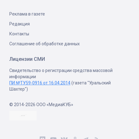
Реклама в газете
Редакция
Контакты
Соглашение об обработке данных
Лицензии СМИ
Свидетельство о регистрации средства массовой
информации
ПИ №ТУ59-0916 от 16.04.2014
(газета "Уральский
Шахтер")
© 2014-2026 ООО «МедиаКУБ»