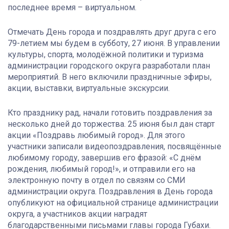
последнее время – виртуальном.
Отмечать День города и поздравлять друг друга с его
79-летием мы будем в субботу, 27 июня. В управлении
культуры, спорта, молодёжной политики и туризма
администрации городского округа разработали план
мероприятий. В него включили праздничные эфиры,
акции, выставки, виртуальные экскурсии.
Кто празднику рад, начали готовить поздравления за
несколько дней до торжества. 25 июня был дан старт
акции «Поздравь любимый город». Для этого
участники записали видеопоздравления, посвящённые
любимому городу, завершив его фразой: «С днём
рождения, любимый город!», и отправили его на
электронную почту в отдел по связям со СМИ
администрации округа. Поздравления в День города
опубликуют на официальной странице администрации
округа, а участников акции наградят
благодарственными письмами главы города Губахи.