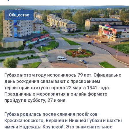
Общество
Губахе в этом году исполнилось 79 лет. Официально
день рождения связывают с присвоением
территории статуса города 22 марта 1941 года.
Праздничные мероприятия в онлайн формате
пройдут в субботу, 27 июня
Губаха родилась после слияния посёлков –
Кржижановского, Верхней и Нижней Губахи и шахты
имени Надежды Крупской.
Это знаменательное