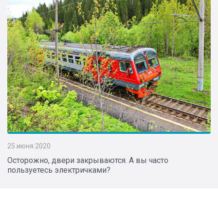
25 июня 2020
Осторожно, двери закрываются. А вы часто
пользуетесь электричками?