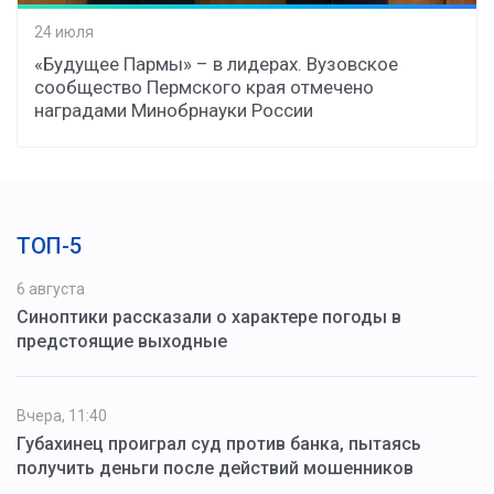
24 июля
«Будущее Пармы» – в лидерах. Вузовское
сообщество Пермского края отмечено
наградами Минобрнауки России
ТОП-5
6 августа
Синоптики рассказали о характере погоды в
предстоящие выходные
Вчера, 11:40
Губахинец проиграл суд против банка, пытаясь
получить деньги после действий мошенников