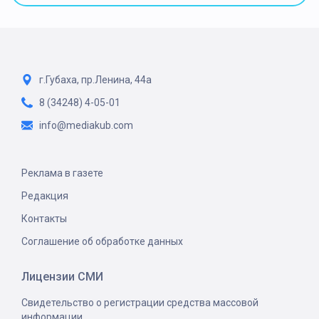
г.Губаха, пр.Ленина, 44а
8 (34248) 4-05-01
info@mediakub.com
Реклама в газете
Редакция
Контакты
Соглашение об обработке данных
Лицензии СМИ
Свидетельство о регистрации средства массовой
информации