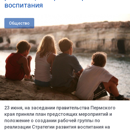
воспитания
Общество
23 июня, на заседании правительства Пермского
края приняли план предстоящих мероприятий и
положение о создании рабочей группы по
реализации Стратегии развития воспитания на