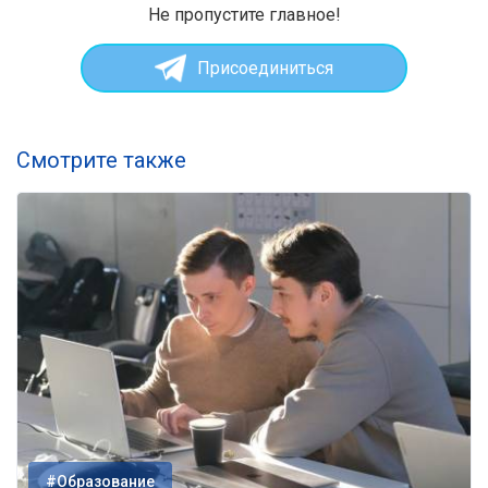
Не пропустите главное!
Присоединиться
Смотрите также
#Образование