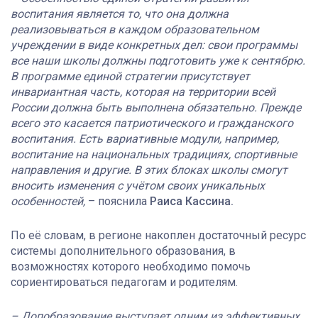
воспитания является то, что она должна
реализовываться в каждом образовательном
учреждении в виде конкретных дел: свои программы
все наши школы должны подготовить уже к сентябрю.
В программе единой стратегии присутствует
инвариантная часть, которая на территории всей
России должна быть выполнена обязательно. Прежде
всего это касается патриотического и гражданского
воспитания. Есть вариативные модули, например,
воспитание на национальных традициях, спортивные
направления и другие. В этих блоках школы смогут
вносить изменения с учётом своих уникальных
особенностей,
– пояснила
Раиса Кассина.
По её словам, в регионе накоплен достаточный ресурс
системы дополнительного образования, в
возможностях которого необходимо помочь
сориентироваться педагогам и родителям.
– Допобразование выступает одним из эффективных