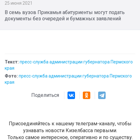
25 июня 2021
В семь вузов Прикамья абитуриенты могут подать
документы без очередей и бумажных заявлений
Текст:
пресс-служба администрации губернатора Пермского
края
Фото:
пресс-служба администрации губернатора Пермского
края
Поделиться
Присоединяйтесь к нашему телеграм-каналу, чтобы
узнавать новости Кизелбасса первыми.
Только самое интересное, оперативно и по существу.