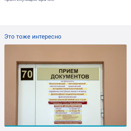
Это тоже интересно