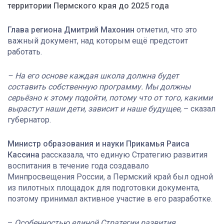
территории Пермского края до 2025 года
Глава региона Дмитрий Махонин
отметил, что это
важный документ, над которым ещё предстоит
работать.
– На его основе каждая школа должна будет
составить собственную программу. Мы должны
серьёзно к этому подойти, потому что от того, какими
вырастут наши дети, зависит и наше будущее,
– сказал
губернатор.
Министр образования и науки Прикамья Раиса
Кассина
рассказала, что единую Стратегию развития
воспитания в течение года создавало
Минпросвещения России, а Пермский край был одной
из пилотных площадок для подготовки документа,
поэтому принимал активное участие в его разработке.
–
Особенностью единой Стратегии развития