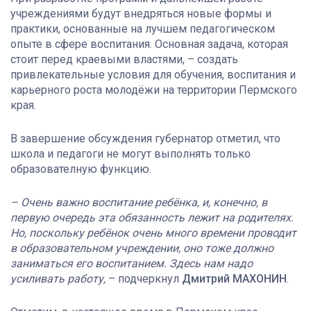
учреждениями будут внедряться новые формы и
практики, основанные на лучшем педагогическом
опыте в сфере воспитания. Основная задача, которая
стоит перед краевыми властями, – создать
привлекательные условия для обучения, воспитания и
карьерного роста молодёжи на территории Пермского
края.
В завершение обсуждения губернатор отметил, что
школа и педагоги не могут выполнять только
образователную функцию.
– Очень важно воспитание ребёнка, и, конечно, в
первую очередь эта обязанность лежит на родителях.
Но, поскольку ребёнок очень много времени проводит
в образовательном учреждении, оно тоже должно
заниматься его воспитанием. Здесь нам надо
усиливать работу,
– подчеркнул
Дмитрий МАХОНИН
.