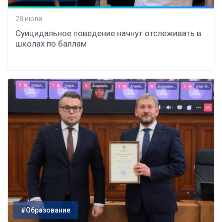
28 июля
Суицидальное поведение начнут отслеживать в
школах по баллам
#Образование