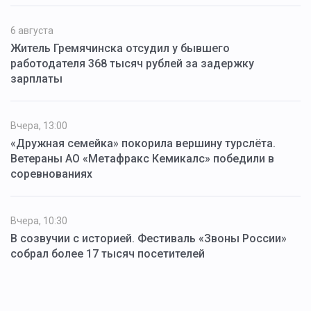
6 августа
Житель Гремячинска отсудил у бывшего
работодателя 368 тысяч рублей за задержку
зарплаты
Вчера, 13:00
«Дружная семейка» покорила вершину турслёта.
Ветераны АО «Метафракс Кемикалс» победили в
соревнованиях
Вчера, 10:30
В созвучии с историей. Фестиваль «Звоны России»
собрал более 17 тысяч посетителей