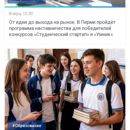
Вчера, 12:30
От идеи до выхода на рынок. В Перми пройдёт
программа наставничества для победителей
конкурсов «Студенческий стартап» и «Умник»
#Образование