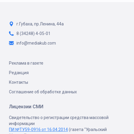
г.Губаха, пр.Ленина, 44а
8 (34248) 4-05-01
info@mediakub.com
Реклама в газете
Редакция
Контакты
Соглашение об обработке данных
Лицензии СМИ
Свидетельство о регистрации средства массовой
информации
ПИ №ТУ59-0916 от 16.04.2014
(газета "Уральский