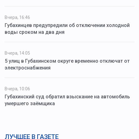
Вчера, 16:46
Губахинцев предупредили об отключении холодной
воды сроком на два дня
Вчера, 14:05
5 улиц в Губахинском округе временно отключат от
электроснабжения
Вчера, 10:06
Губахинский суд обратил взыскание на автомобиль
умершего заёмщика
ЛУЧШЕЕ В ГАЗЕТЕ