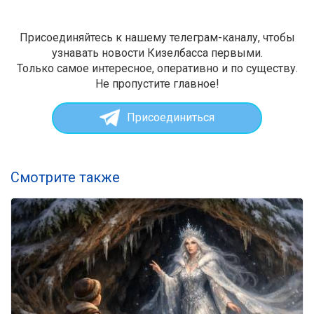
Присоединяйтесь к нашему телеграм-каналу, чтобы
узнавать новости Кизелбасса первыми.
Только самое интересное, оперативно и по существу.
Не пропустите главное!
Присоединиться
Смотрите также