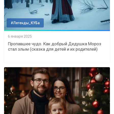
#Легенды_КУБа
6 января 2025
Пропавшее чудо. Как добрый Дедушка Мороз
стал злым (сказка для детей и их родителей)