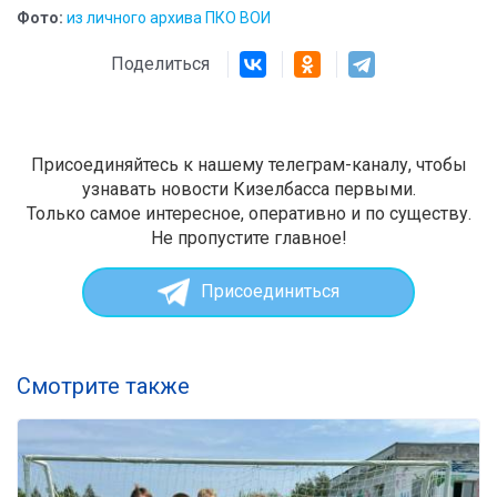
Фото:
из личного архива ПКО ВОИ
Поделиться
Присоединяйтесь к нашему телеграм-каналу, чтобы
узнавать новости Кизелбасса первыми.
Только самое интересное, оперативно и по существу.
Не пропустите главное!
Присоединиться
Смотрите также