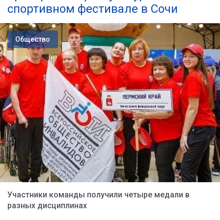
спортивном фестивале в Сочи
Общество
Участники команды получили четыре медали в
разных дисциплинах