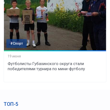
#Спорт
19 июня
Футболисты Губахинского округа стали
победителями турнира по мини-футболу
ТОП-5