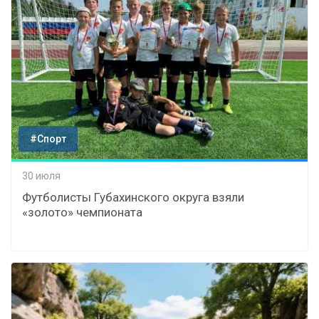
#Спорт
30 июля
Футболисты Губахинского округа взяли
«золото» чемпионата