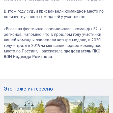
В этом году судьи присваивали командное место по
количеству золотых медалей у участников.
«Всего на фестивале соревновались команды 52-х
регионов. Напомню, что в прошлом году участники
нашей команды завоевали четыре медали, в 2020
году – три, а в 2019-м мы взяли первое командное
место по России», - рассказала
председатель ПКО
ВОИ Надежда Романова.
Это тоже интересно