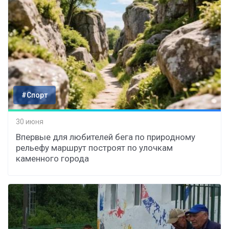
#Спорт
30 июня
Впервые для любителей бега по природному
рельефу маршрут построят по улочкам
каменного города