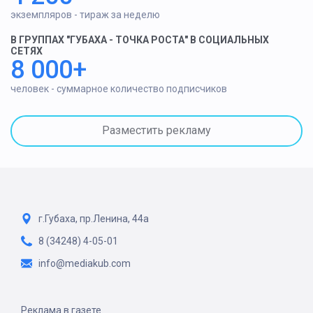
экземпляров - тираж за неделю
В ГРУППАХ "ГУБАХА - ТОЧКА РОСТА" В СОЦИАЛЬНЫХ
СЕТЯХ
8 000+
человек - суммарное количество подписчиков
Разместить рекламу
г.Губаха, пр.Ленина, 44а
8 (34248) 4-05-01
info@mediakub.com
Реклама в газете