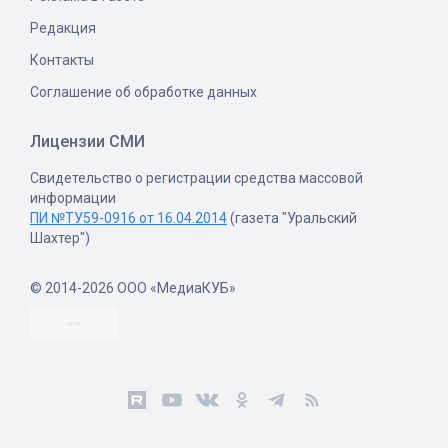
Редакция
Контакты
Соглашение об обработке данных
Лицензии СМИ
Свидетельство о регистрации средства массовой
информации
ПИ №ТУ59-0916 от 16.04.2014
(газета "Уральский
Шахтер")
© 2014-2026 ООО «МедиаКУБ»