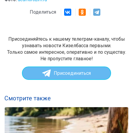
Поделиться
Присоединяйтесь к нашему телеграм-каналу, чтобы
узнавать новости Кизелбасса первыми.
Только самое интересное, оперативно и по существу.
Не пропустите главное!
Присоединиться
Смотрите также