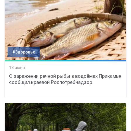
#Здоровье
18 июня
О заражении речной рыбы в водоёмах Прикамья
сообщил краевой Роспотребнадзор