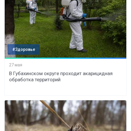
#Здоровье
27 мая
В Губахинском округе проходит акарицидная
обработка территорий