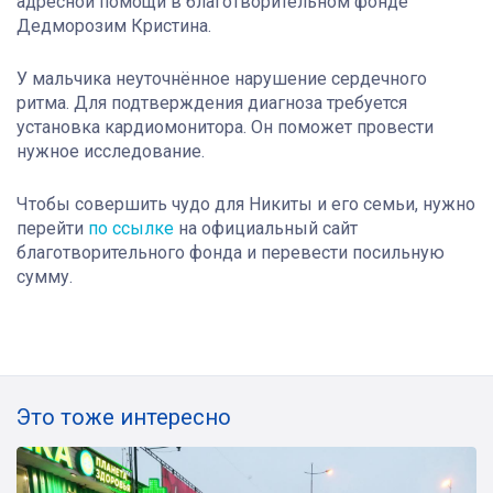
адресной помощи в благотворительном фонде
Дедморозим Кристина.
У мальчика неуточнëнное нарушение сердечного
ритма. Для подтверждения диагноза требуется
установка кардиомонитора. Он поможет провести
нужное исследование.
Чтобы совершить чудо для Никиты и его семьи, нужно
перейти
по ссылке
на официальный сайт
благотворительного фонда и перевести посильную
сумму.
Это тоже интересно