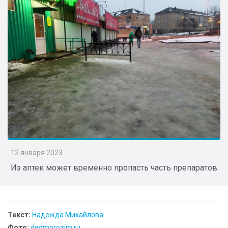
12 января 2023
Из аптек может временно пропасть часть препаратов
Текст:
Надежда Михайлова
Фото:
dedmorozim.ru