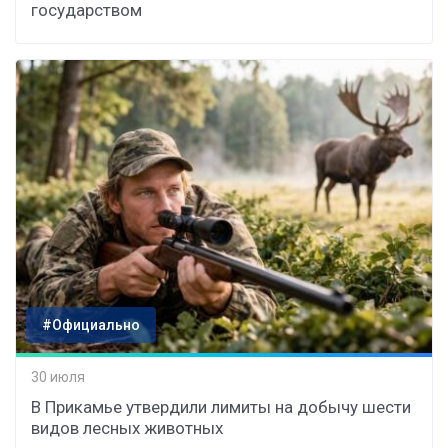
государством
#Официально
30 июля
В Прикамье утвердили лимиты на добычу шести
видов лесных животных