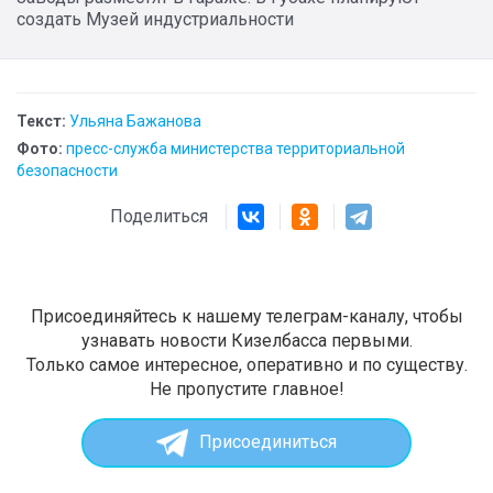
создать Музей индустриальности
Текст:
Ульяна Бажанова
Фото:
пресс-служба министерства территориальной
безопасности
Поделиться
Присоединяйтесь к нашему телеграм-каналу, чтобы
узнавать новости Кизелбасса первыми.
Только самое интересное, оперативно и по существу.
Не пропустите главное!
Присоединиться