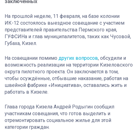
заключённых
На прошлой неделе, 11 февраля, на базе колонии
ИК-12 состоялось выездное совещание с участием
представителей правительства Пермского края,
ГУФСИНа и глав муниципалитетов, таких как Чусовой,
Губаха, Кизел.
На совещании помимо
других вопросов
, обсудили и
возможность реализации на территории Кизеловского
округа пилотного проекта. Он заключается в том,
чтобы осуждённые, отбывшие наказание, работая на
швейной фабрике «Инициатива», оставались жить и
работать в Кизеле.
Глава города Кизела Андрей Родыгин сообщил
участникам совещания, что готов выделить и
отремонтировать социальное жилье для этой
категории граждан.