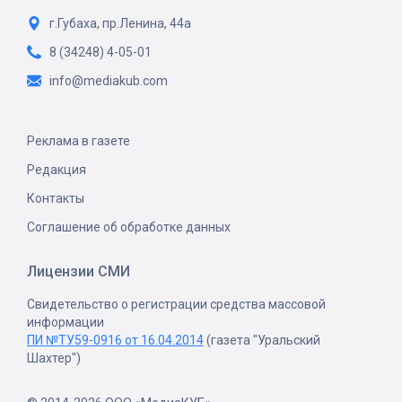
г.Губаха, пр.Ленина, 44а
8 (34248) 4-05-01
info@mediakub.com
Реклама в газете
Редакция
Контакты
Соглашение об обработке данных
Лицензии СМИ
Свидетельство о регистрации средства массовой
информации
ПИ №ТУ59-0916 от 16.04.2014
(газета "Уральский
Шахтер")