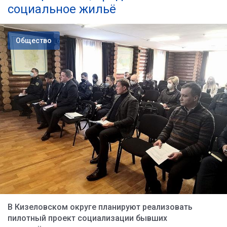
социальное жильё
Общество
В Кизеловском округе планируют реализовать
пилотный проект социализации бывших