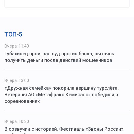
ТОП-5
Вчера, 11:40
Губахинец проиграл суд против банка, пытаясь
получить деньги после действий мошенников
Вчера, 13:00
«Дружная семейка» покорила вершину турслёта.
Ветераны АО «Метафракс Кемикалс» победили в
соревнованиях
Вчера, 10:30
В созвучии с историей. Фестиваль «Звоны России»