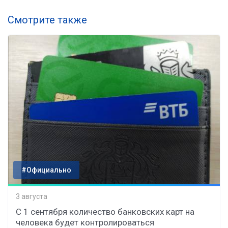
Смотрите также
#Официально
3 августа
С 1 сентября количество банковских карт на
человека будет контролироваться