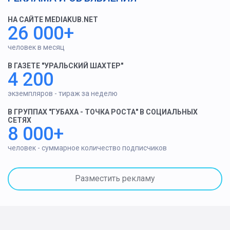
НА САЙТЕ MEDIAKUB.NET
26 000+
человек в месяц
В ГАЗЕТЕ "УРАЛЬСКИЙ ШАХТЕР"
4 200
экземпляров - тираж за неделю
В ГРУППАХ "ГУБАХА - ТОЧКА РОСТА" В СОЦИАЛЬНЫХ
СЕТЯХ
8 000+
человек - суммарное количество подписчиков
Разместить рекламу