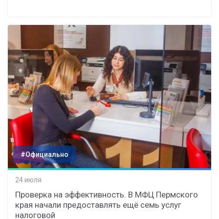
#Официально
24 июля
Проверка на эффективность. В МФЦ Пермского
края начали предоставлять ещё семь услуг
налоговой