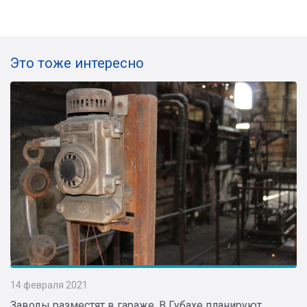
Это тоже интересно
14 февраля 2021
Заводы разместят в гараже. В Губахе планируют