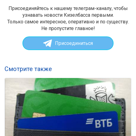
Присоединяйтесь к нашему телеграм-каналу, чтобы
узнавать новости Кизелбасса первыми.
Только самое интересное, оперативно и по существу.
Не пропустите главное!
Присоединиться
Смотрите также