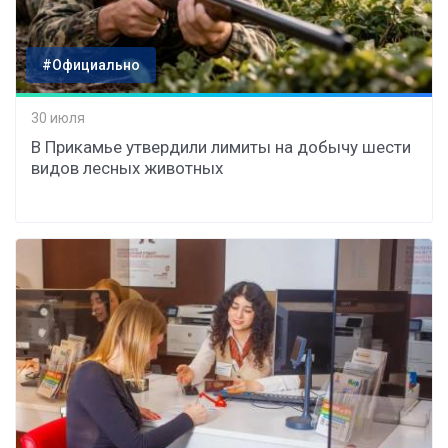
#Официально
30 июля
В Прикамье утвердили лимиты на добычу шести
видов лесных животных