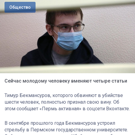
Общество
Сейчас молодому человеку вменяют четыре статьи
Тимур Бекмансуров, которого обвиняют в убийстве
шести человек, полностью признал свою вину. Об
этом сообщает «Пермь активная» в соцсети Вконтакте.
В сентябре прошлого года Бекмансуров устроил
стрельбу в Пермском государственном университете.