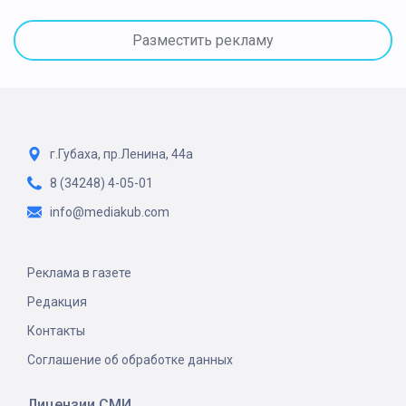
Разместить рекламу
г.Губаха, пр.Ленина, 44а
8 (34248) 4-05-01
info@mediakub.com
Реклама в газете
Редакция
Контакты
Соглашение об обработке данных
Лицензии СМИ