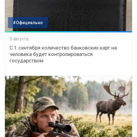
#Официально
3 августа
С 1 сентября количество банковских карт на
человека будет контролироваться
государством