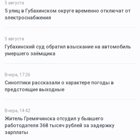
5 августа
5 улиц в Губахинском округе временно отключат от
электроснабжения
5 августа
Губахинский суд обратил взыскание на автомобиль
умершего заёмщика
Вчера, 17:26
Синоптики рассказали о характере погоды в
предстоящие выходные
Вчера, 14:42
Житель Гремячинска отсудил у бывшего
работодателя 368 тысяч рублей за задержку
зарплаты