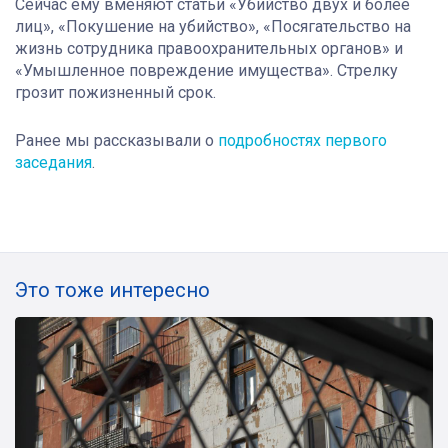
Сейчас ему вменяют статьи «Убийство двух и более
лиц», «Покушение на убийство», «Посягательство на
жизнь сотрудника правоохранительных органов» и
«Умышленное повреждение имущества». Стрелку
грозит пожизненный срок.
Ранее мы рассказывали о
подробностях первого
заседания
.
Это тоже интересно