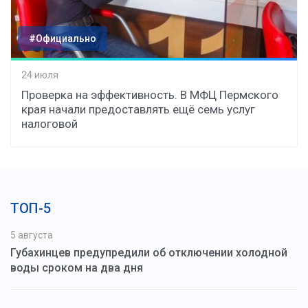
#Официально
24 июля
Проверка на эффективность. В МФЦ Пермского
края начали предоставлять ещё семь услуг
налоговой
ТОП-5
5 августа
Губахинцев предупредили об отключении холодной
воды сроком на два дня