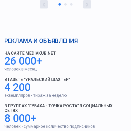
РЕКЛАМА И ОБЪЯВЛЕНИЯ
НА САЙТЕ MEDIAKUB.NET
26 000+
человек в месяц
В ГАЗЕТЕ "УРАЛЬСКИЙ ШАХТЕР"
4 200
экземпляров - тираж за неделю
В ГРУППАХ "ГУБАХА - ТОЧКА РОСТА" В СОЦИАЛЬНЫХ
СЕТЯХ
8 000+
человек - суммарное количество подписчиков