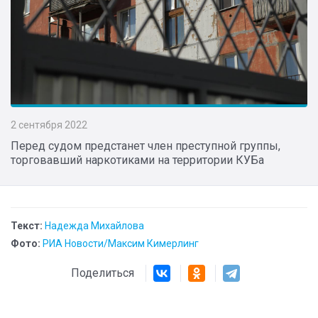
2 сентября 2022
Перед судом предстанет член преступной группы,
торговавший наркотиками на территории КУБа
Текст:
Надежда Михайлова
Фото:
РИА Новости/Максим Кимерлинг
Поделиться