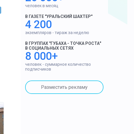
человек в месяц
В ГАЗЕТЕ "УРАЛЬСКИЙ ШАХТЕР"
4 200
экземпляров - тираж за неделю
В ГРУППАХ "ГУБАХА - ТОЧКА РОСТА"
В СОЦИАЛЬНЫХ СЕТЯХ
8 000+
человек - суммарное количество
подписчиков
Разместить рекламу