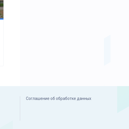
Соглашение об обработке данных