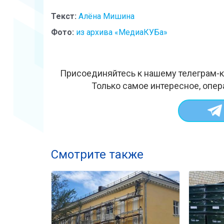
Текст:
Алёна Мишина
Фото:
из архива «МедиаКУБа»
Присоединяйтесь к нашему телеграм-к
Только самое интересное, опер
Смотрите также