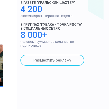
В ГАЗЕТЕ "УРАЛЬСКИЙ ШАХТЕР"
4 200
экземпляров - тираж за неделю
В ГРУППАХ "ГУБАХА - ТОЧКА РОСТА"
В СОЦИАЛЬНЫХ СЕТЯХ
8 000+
человек - суммарное количество
подписчиков
Разместить рекламу