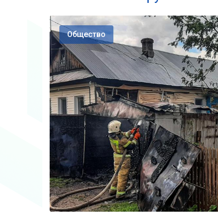
Общество