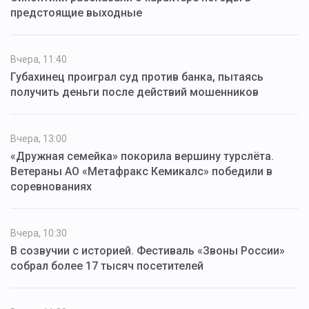
предстоящие выходные
Вчера, 11:40
Губахинец проиграл суд против банка, пытаясь
получить деньги после действий мошенников
Вчера, 13:00
«Дружная семейка» покорила вершину турслёта.
Ветераны АО «Метафракс Кемикалс» победили в
соревнованиях
Вчера, 10:30
В созвучии с историей. Фестиваль «Звоны России»
собрал более 17 тысяч посетителей