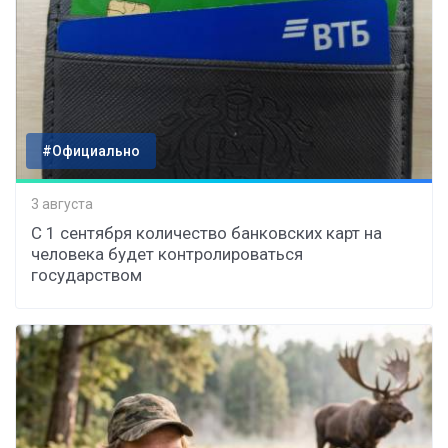
#Официально
3 августа
С 1 сентября количество банковских карт на
человека будет контролироваться
государством