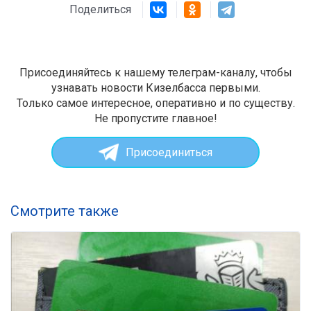
Поделиться
Присоединяйтесь к нашему телеграм-каналу, чтобы
узнавать новости Кизелбасса первыми.
Только самое интересное, оперативно и по существу.
Не пропустите главное!
Присоединиться
Смотрите также