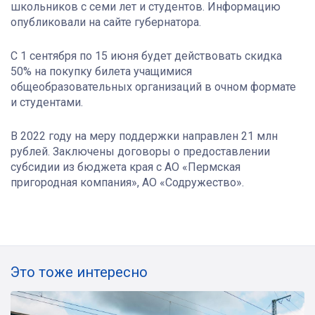
школьников с семи лет и студентов. Информацию
опубликовали на сайте губернатора.
С 1 сентября по 15 июня будет действовать скидка
50% на покупку билета учащимися
общеобразовательных организаций в очном формате
и студентами.
В 2022 году на меру поддержки направлен 21 млн
рублей. Заключены договоры о предоставлении
субсидии из бюджета края с АО «Пермская
пригородная компания», АО «Содружество».
Это тоже интересно