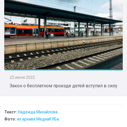
22 июня 2022
Закон о бесплатном проезде детей вступил в силу
Текст:
Надежда Михайлова
Фото:
из архива МедиаКУБа