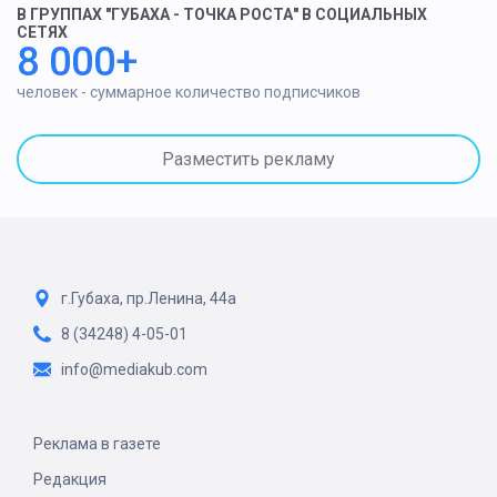
В ГРУППАХ "ГУБАХА - ТОЧКА РОСТА" В СОЦИАЛЬНЫХ
СЕТЯХ
8 000+
человек - суммарное количество подписчиков
Разместить рекламу
г.Губаха, пр.Ленина, 44а
8 (34248) 4-05-01
info@mediakub.com
Реклама в газете
Редакция