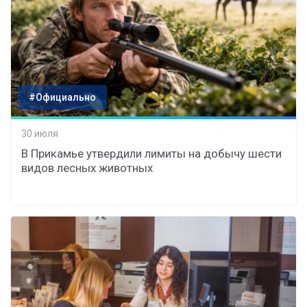
#Официально
30 июля
В Прикамье утвердили лимиты на добычу шести
видов лесных животных