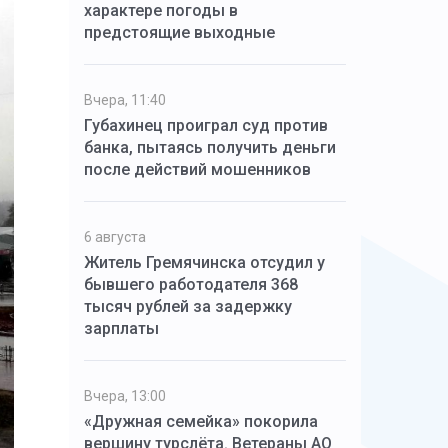
характере погоды в
предстоящие выходные
Вчера, 11:40
Губахинец проиграл суд против
банка, пытаясь получить деньги
после действий мошенников
6 августа
Житель Гремячинска отсудил у
бывшего работодателя 368
тысяч рублей за задержку
зарплаты
Вчера, 13:00
«Дружная семейка» покорила
вершину турслёта. Ветераны АО