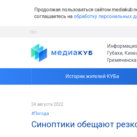
Продолжая пользоваться сайтом mediakub.n
соглашаетесь на
обработку персональных 
16+
Информацио
Губахи, Кизе
Гремячинска
Истории жителей КУБа
24 августа 2022
#Погода
Синоптики обещают резк