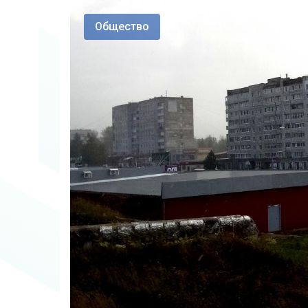
Общество