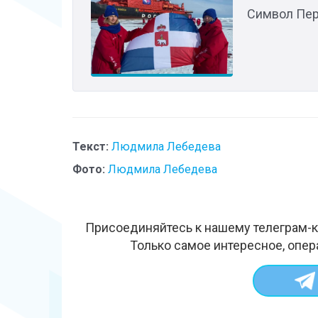
Символ Пер
Текст:
Людмила Лебедева
Фото:
Людмила Лебедева
Присоединяйтесь к нашему телеграм-к
Только самое интересное, опер