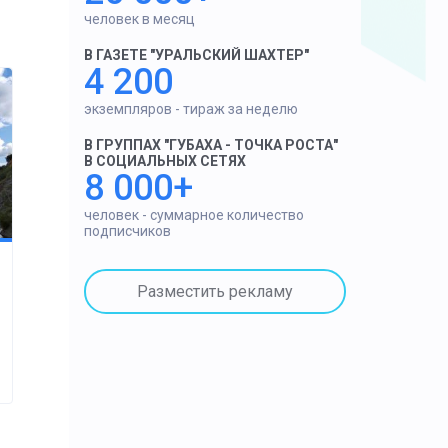
человек в месяц
В ГАЗЕТЕ "УРАЛЬСКИЙ ШАХТЕР"
4 200
экземпляров - тираж за неделю
В ГРУППАХ "ГУБАХА - ТОЧКА РОСТА"
В СОЦИАЛЬНЫХ СЕТЯХ
8 000+
человек - суммарное количество
подписчиков
Разместить рекламу