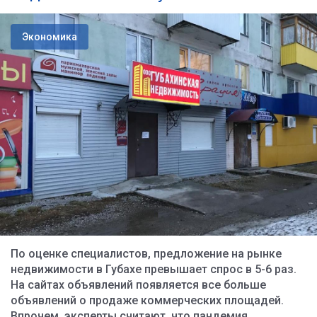
Экономика
По оценке специалистов, предложение на рынке
недвижимости в Губахе превышает спрос в 5-6 раз.
На сайтах объявлений появляется все больше
объявлений о продаже коммерческих площадей.
Впрочем, эксперты считают, что пандемия