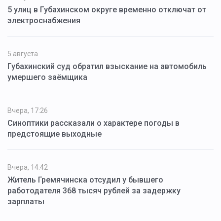
5 улиц в Губахинском округе временно отключат от
электроснабжения
5 августа
Губахинский суд обратил взыскание на автомобиль
умершего заёмщика
Вчера, 17:26
Синоптики рассказали о характере погоды в
предстоящие выходные
Вчера, 14:42
Житель Гремячинска отсудил у бывшего
работодателя 368 тысяч рублей за задержку
зарплаты