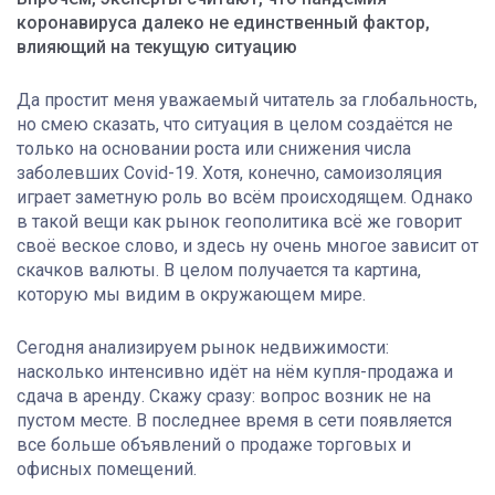
коронавируса далеко не единственный фактор,
влияющий на текущую ситуацию
Да простит меня уважаемый читатель за глобальность,
но смею сказать, что ситуация в целом создаётся не
только на основании роста или снижения числа
заболевших Covid-19. Хотя, конечно, самоизоляция
играет заметную роль во всём происходящем. Однако
в такой вещи как рынок геополитика всё же говорит
своё веское слово, и здесь ну очень многое зависит от
скачков валюты. В целом получается та картина,
которую мы видим в окружающем мире.
Сегодня анализируем рынок недвижимости:
насколько интенсивно идёт на нём купля-продажа и
сдача в аренду. Скажу сразу: вопрос возник не на
пустом месте. В последнее время в сети появляется
все больше объявлений о продаже торговых и
офисных помещений.