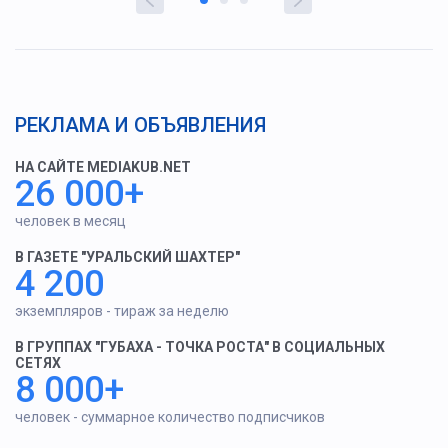
РЕКЛАМА И ОБЪЯВЛЕНИЯ
НА САЙТЕ MEDIAKUB.NET
26 000+
человек в месяц
В ГАЗЕТЕ "УРАЛЬСКИЙ ШАХТЕР"
4 200
экземпляров - тираж за неделю
В ГРУППАХ "ГУБАХА - ТОЧКА РОСТА" В СОЦИАЛЬНЫХ
СЕТЯХ
8 000+
человек - суммарное количество подписчиков