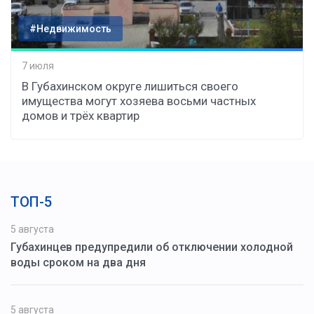
#Недвижимость
7 июля
В Губахинском округе лишиться своего
имущества могут хозяева восьми частных
домов и трёх квартир
ТОП-5
5 августа
Губахинцев предупредили об отключении холодной
воды сроком на два дня
5 августа