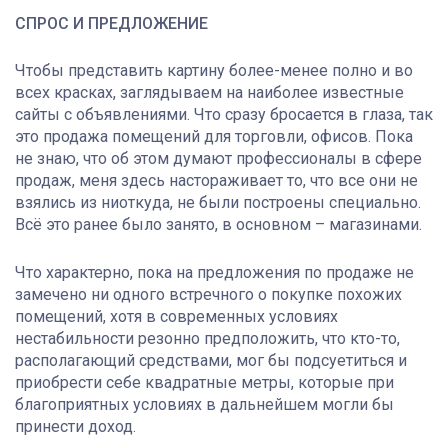
СПРОС И ПРЕДЛОЖЕНИЕ
Чтобы представить картину более-менее полно и во
всех красках, заглядываем на наиболее известные
сайты с объявлениями. Что сразу бросается в глаза, так
это продажа помещений для торговли, офисов. Пока
не знаю, что об этом думают профессионалы в сфере
продаж, меня здесь настораживает то, что все они не
взялись из ниоткуда, не были построены специально.
Всё это ранее было занято, в основном – магазинами.
Что характерно, пока на предложения по продаже не
замечено ни одного встречного о покупке похожих
помещений, хотя в современных условиях
нестабильности резонно предположить, что кто-то,
располагающий средствами, мог бы подсуетиться и
приобрести себе квадратные метры, которые при
благоприятных условиях в дальнейшем могли бы
принести доход.