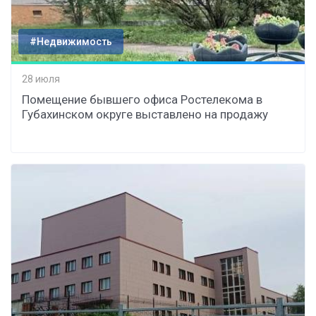
#Недвижимость
28 июля
Помещение бывшего офиса Ростелекома в
Губахинском округе выставлено на продажу