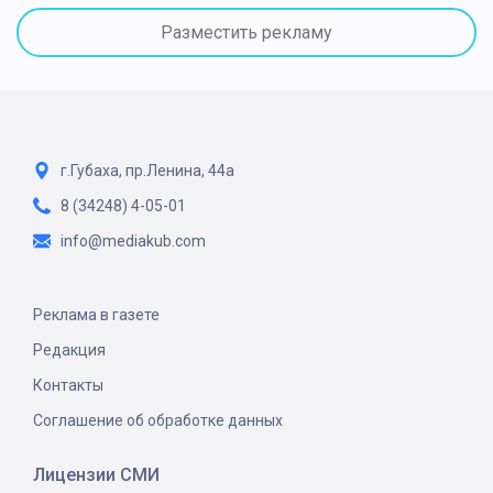
Разместить рекламу
г.Губаха, пр.Ленина, 44а
8 (34248) 4-05-01
info@mediakub.com
Реклама в газете
Редакция
Контакты
Соглашение об обработке данных
Лицензии СМИ