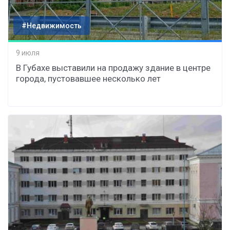
#Недвижимость
9 июля
В Губахе выставили на продажу здание в центре
города, пустовавшее несколько лет