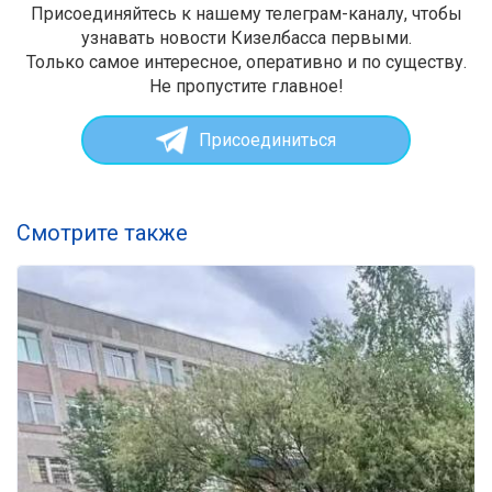
Присоединяйтесь к нашему телеграм-каналу, чтобы
узнавать новости Кизелбасса первыми.
Только самое интересное, оперативно и по существу.
Не пропустите главное!
Присоединиться
Смотрите также