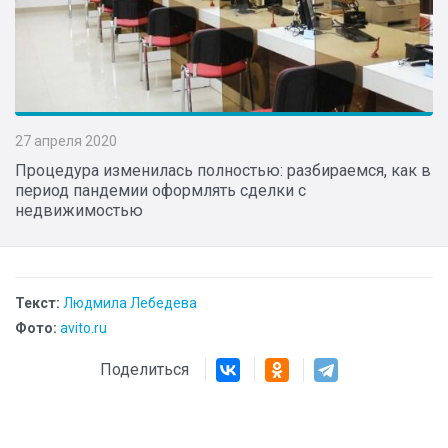
27 апреля 2020
Процедура изменилась полностью: разбираемся, как в
период пандемии оформлять сделки с
недвижимостью
Текст:
Людмила Лебедева
Фото:
avito.ru
Поделиться