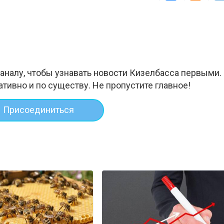
аналу, чтобы узнавать новости Кизелбасса первыми.
ативно и по существу. Не пропустите главное!
Присоединиться