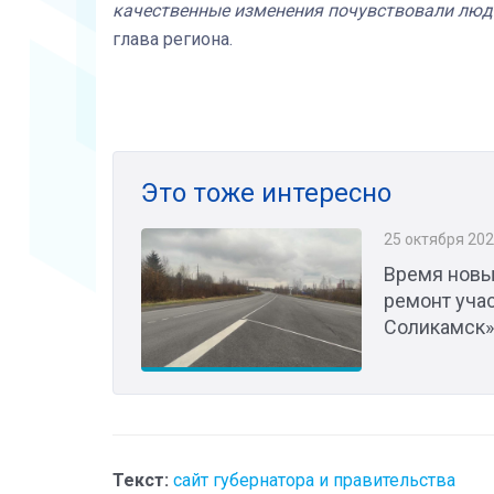
качественные изменения почувствовали люди
глава региона.
Это тоже интересно
25 октября 20
Время новы
ремонт уча
Соликамск»
Текст:
сайт губернатора и правительства