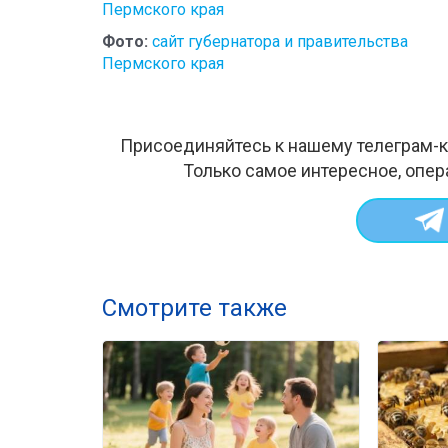
Пермского края
Фото:
сайт губернатора и правительства
Пермского края
Присоединяйтесь к нашему телеграм-к
Только самое интересное, опер
Смотрите также