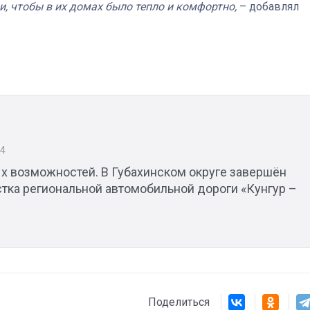
, чтобы в их домах было тепло и комфортно,
– добавлял
24
х возможностей. В Губахинском округе завершён
стка региональной автомобильной дороги «Кунгур –
Поделиться