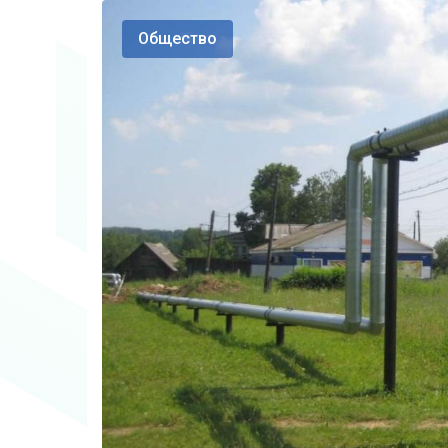
Общество