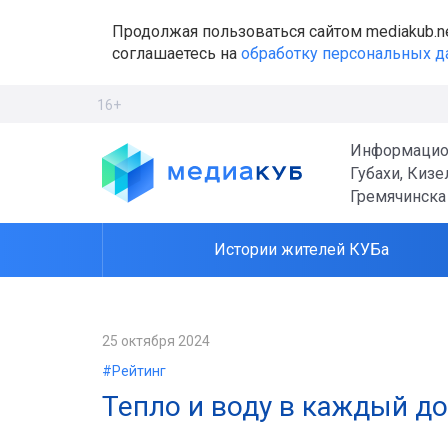
Продолжая пользоваться сайтом mediakub.n
соглашаетесь на
обработку персональных 
16+
Информацио
Губахи, Кизе
Гремячинска
Истории жителей КУБа
25 октября 2024
#Рейтинг
Тепло и воду в каждый д