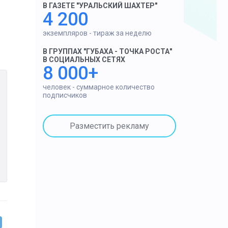
В ГАЗЕТЕ "УРАЛЬСКИЙ ШАХТЕР"
4 200
экземпляров - тираж за неделю
В ГРУППАХ "ГУБАХА - ТОЧКА РОСТА"
В СОЦИАЛЬНЫХ СЕТЯХ
8 000+
человек - суммарное количество
подписчиков
Разместить рекламу