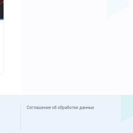
Соглашение об обработке данных