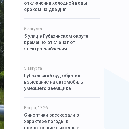
отключении холодной воды
сроком на два дня
5 августа
5 улиц в Губахинском округе
временно отключат от
электроснабжения
5 августа
Губахинский суд обратил
взыскание на автомобиль
умершего заёмщика
Вчера, 17:26
Синоптики рассказали о
характере погоды в
предстоящие выходные