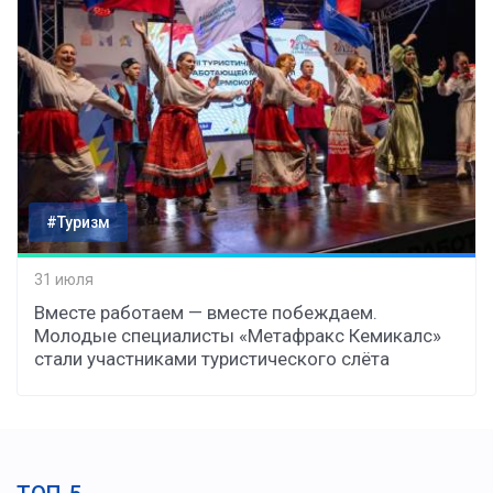
#Туризм
31 июля
Вместе работаем — вместе побеждаем.
Молодые специалисты «Метафракс Кемикалс»
стали участниками туристического слёта