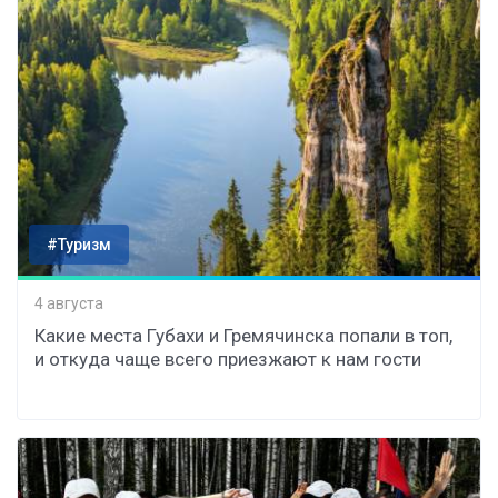
#Туризм
4 августа
Какие места Губахи и Гремячинска попали в топ,
и откуда чаще всего приезжают к нам гости