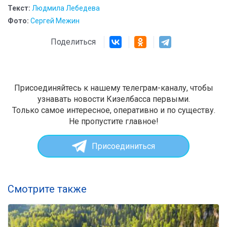
Текст:
Людмила Лебедева
Фото:
Сергей Межин
Поделиться
Присоединяйтесь к нашему телеграм-каналу, чтобы
узнавать новости Кизелбасса первыми.
Только самое интересное, оперативно и по существу.
Не пропустите главное!
Присоединиться
Смотрите также