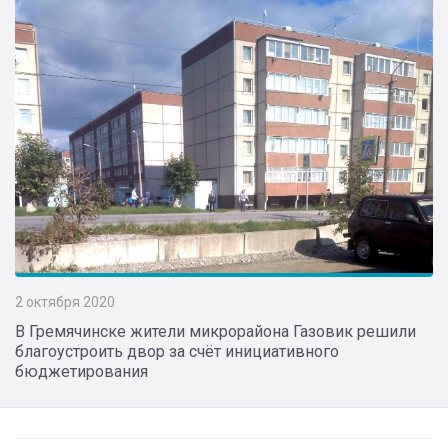
2 октября 2020
В Гремячинске жители микрорайона Газовик решили
благоустроить двор за счёт инициативного
бюджетирования