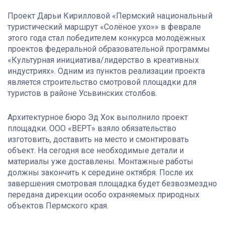
Проект Дарьи Кирилловой «Пермский национальный
туристический маршрут «Солёное ухо»» в феврале
этого года стал победителем конкурса молодёжных
проектов федеральной образовательной программы
«Культурная инициатива/лидерство в креативных
индустриях». Одним из пунктов реализации проекта
является строительство смотровой площадки для
туристов в районе Усьвинских столбов.
Архитектурное бюро Эд Хок выполнило проект
площадки. ООО «ВЕРТ» взяло обязательство
изготовить, доставить на место и смонтировать
объект. На сегодня все необходимые детали и
материалы уже доставлены. Монтажные работы
должны закончить к середине октября. После их
завершения смотровая площадка будет безвозмездно
передана дирекции особо охраняемых природных
объектов Пермского края.