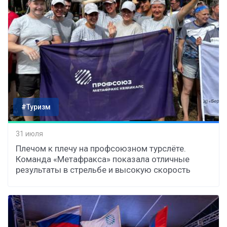
#Туризм
31 июля
Плечом к плечу на профсоюзном турслёте.
Команда «Метафракса» показала отличные
результаты в стрельбе и высокую скорость