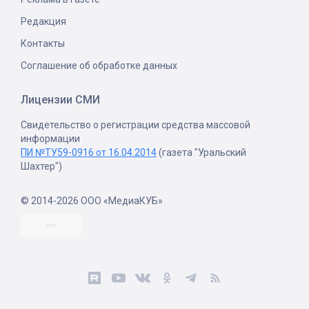
Редакция
Контакты
Соглашение об обработке данных
Лицензии СМИ
Свидетельство о регистрации средства массовой
информации
ПИ №ТУ59-0916 от 16.04.2014
(газета "Уральский
Шахтер")
© 2014-2026 ООО «МедиаКУБ»