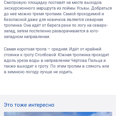
Смотровую площадку поставят на месте выходов
экскурсионного маршрута из поймы Усьвы. Добраться
до неё можно тремя тропами. Самой проходимой и
безопасной даже для новичков является северная
тропинка. Она идёт от берега реки по логу на северо-
запад, затем постепенно разворачивается в юго-
западном направлении.
Самая короткая тропа — средняя. Идёт от крайней
стоянки к гроту Столбовой. Южная тропинка проходит
вдоль уреза воды в направлении Чёртова Пальца и
также выходит к гроту. По этим тропам в слякоть или
в зимнюю погоду лучше не ходить.
Это тоже интересно