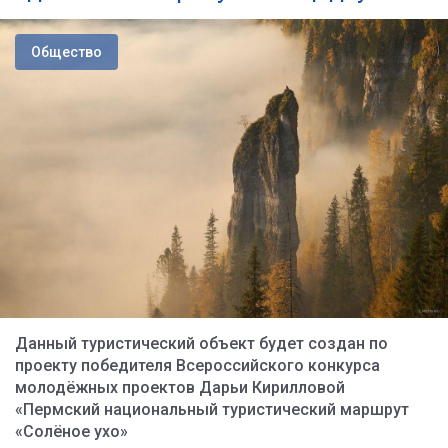
Общество
Данный туристический объект будет создан по
проекту победителя Всероссийского конкурса
молодёжных проектов Дарьи Кирилловой
«Пермский национальный туристический маршрут
«Солёное ухо»