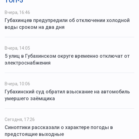
ТОП-5
Вчера, 16:46
Губахинцев предупредили об отключении холодной
воды сроком на два дня
Вчера, 14:05
5 улиц в Губахинском округе временно отключат от
электроснабжения
Вчера, 10:06
Губахинский суд обратил взыскание на автомобиль
умершего заёмщика
Сегодня, 17:26
Синоптики рассказали о характере погоды в
предстоящие выходные