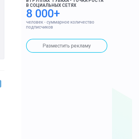
В ГРУППАХ "ГУБАХА - ТОЧКА РОСТА"
В СОЦИАЛЬНЫХ СЕТЯХ
8 000+
человек - суммарное количество
подписчиков
Разместить рекламу