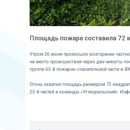
Площадь пожара составила 72 
Утром 26 июня произошло возгорание частно
на место происшествия через две минуты по
группе 63-й пожарно-спасательной части в ВК
Огонь охватил площадь размером 72 квадратн
23-й частей и команды «Углеуральский». Инф