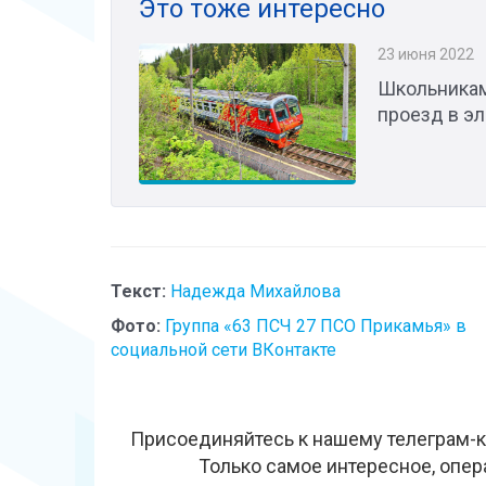
Это тоже интересно
23 июня 2022
Школьникам
проезд в э
Текст:
Надежда Михайлова
Фото:
Группа «63 ПСЧ 27 ПСО Прикамья» в
социальной сети ВКонтакте
Присоединяйтесь к нашему телеграм-к
Только самое интересное, опер