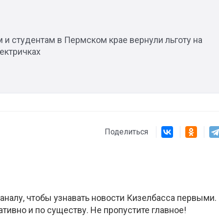
 и студентам в Пермском крае вернули льготу на
лектричках
Поделиться
аналу, чтобы узнавать новости Кизелбасса первыми.
ативно и по существу. Не пропустите главное!