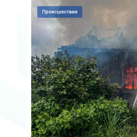
Происшествия