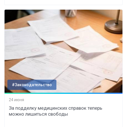
#Законодательство
24 июня
За подделку медицинских справок теперь
можно лишиться свободы