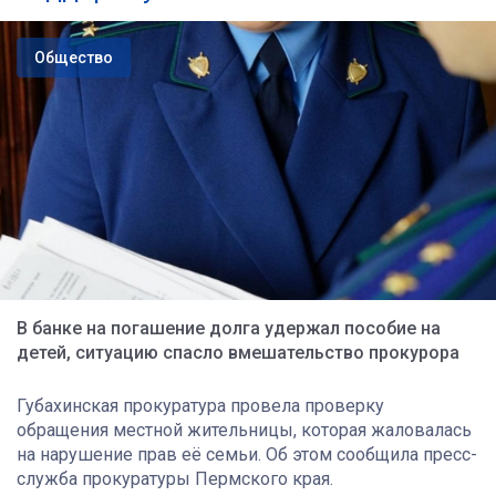
Общество
В банке на погашение долга удержал пособие на
детей, ситуацию спасло вмешательство прокурора
Губахинская прокуратура провела проверку
обращения местной жительницы, которая жаловалась
на нарушение прав её семьи. Об этом сообщила пресс-
служба прокуратуры Пермского края.