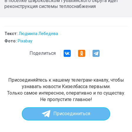
В посёлке Широковском Губахинского округа идёт
реконструкция системы теплоснабжения
Текст:
Людмила Лебедева
Фото:
Pixabay
Поделиться
Присоединяйтесь к нашему телеграм-каналу, чтобы
узнавать новости Кизелбасса первыми.
Только самое интересное, оперативно и по существу.
Не пропустите главное!
Присоединиться