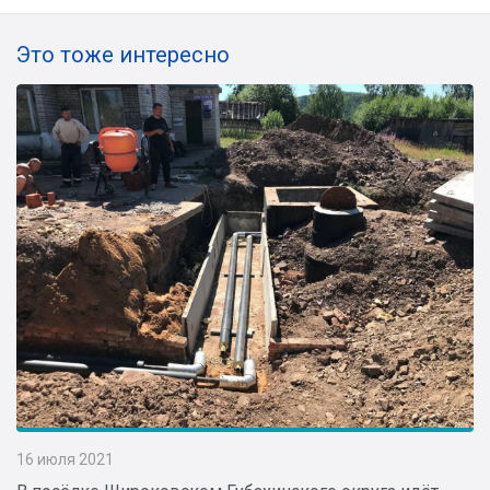
Это тоже интересно
16 июля 2021