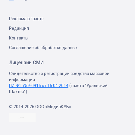
Реклама в газете
Редакция
Контакты
Соглашение об обработке данных
Лицензии СМИ
Свидетельство о регистрации средства массовой
информации
ПИ №ТУ59-0916 от 16.04.2014
(газета "Уральский
Шахтер")
© 2014-2026 ООО «МедиаКУБ»