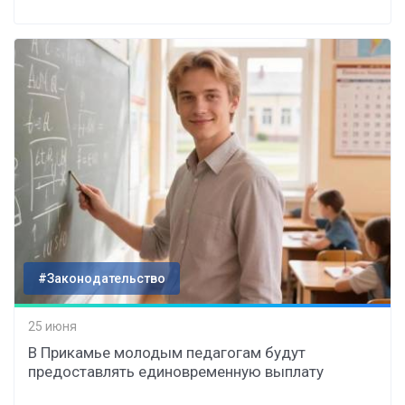
#Законодательство
25 июня
В Прикамье молодым педагогам будут
предоставлять единовременную выплату