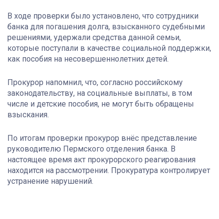
В ходе проверки было установлено, что сотрудники
банка для погашения долга, взысканного судебными
решениями, удержали средства данной семьи,
которые поступали в качестве социальной поддержки,
как пособия на несовершеннолетних детей.
Прокурор напомнил, что, согласно российскому
законодательству, на социальные выплаты, в том
числе и детские пособия, не могут быть обращены
взыскания.
По итогам проверки прокурор внёс представление
руководителю Пермского отделения банка. В
настоящее время акт прокурорского реагирования
находится на рассмотрении. Прокуратура контролирует
устранение нарушений.