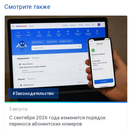
Смотрите также
#Законодательство
3 августа
С сентября 2026 года изменится порядок
переноса абонентских номеров