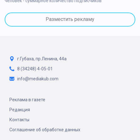
человек - суммарное количество подписчиков
Разместить рекламу
г.Губаха, пр.Ленина, 44а
8 (34248) 4-05-01
info@mediakub.com
Реклама в газете
Редакция
Контакты
Соглашение об обработке данных