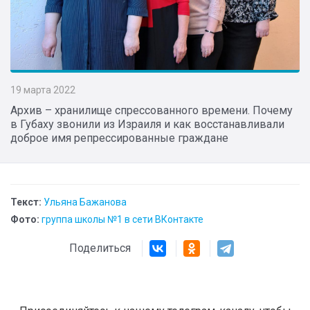
19 марта 2022
​Архив – хранилище спрессованного времени. Почему
в Губаху звонили из Израиля и как восстанавливали
доброе имя репрессированные граждане
Текст:
Ульяна Бажанова
Фото:
группа школы №1 в сети ВКонтакте
Поделиться