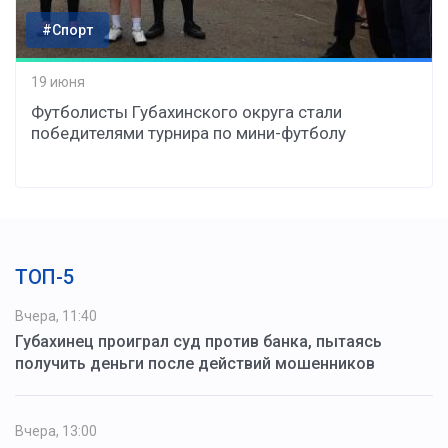
#Спорт
19 июня
Футболисты Губахинского округа стали
победителями турнира по мини-футболу
ТОП-5
Вчера, 11:40
Губахинец проиграл суд против банка, пытаясь
получить деньги после действий мошенников
Вчера, 13:00