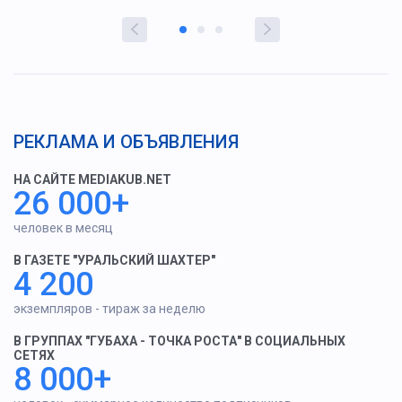
РЕКЛАМА И ОБЪЯВЛЕНИЯ
НА САЙТЕ MEDIAKUB.NET
26 000+
человек в месяц
В ГАЗЕТЕ "УРАЛЬСКИЙ ШАХТЕР"
4 200
экземпляров - тираж за неделю
В ГРУППАХ "ГУБАХА - ТОЧКА РОСТА" В СОЦИАЛЬНЫХ
СЕТЯХ
8 000+