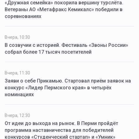
«Дружная семейка» покорила вершину турслёта.
Ветераны АО «Метафракс Кемикалс» победили в
соревнованиях
Вчера, 10:30
В созвучии с историей. Фестиваль «Звоны России»
собрал более 17 тысяч посетителей
Вчера, 11:30
Заяви о себе Прикамью. Стартовал приём заявок на
конкурс «Лидер Пермского края» в четырёх
номинациях
Вчера, 12:30
От идеи до выхода на рынок. В Перми пройдёт
программа наставничества для победителей
конкурсов «Студенческий стартап» и «Умник»