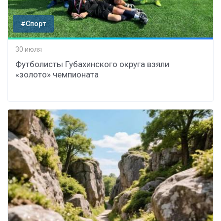
#Спорт
30 июля
Футболисты Губахинского округа взяли
«золото» чемпионата