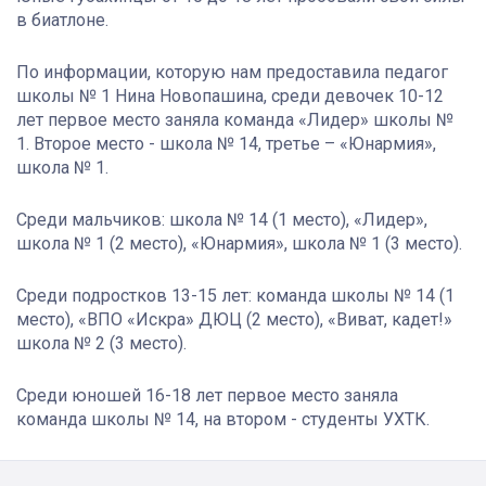
в биатлоне.
По информации, которую нам предоставила педагог
школы № 1 Нина Новопашина, среди девочек 10-12
лет первое место заняла команда «Лидер» школы №
1. Второе место - школа № 14, третье – «Юнармия»,
школа № 1.
Среди мальчиков: школа № 14 (1 место), «Лидер»,
школа № 1 (2 место), «Юнармия», школа № 1 (3 место).
Среди подростков 13-15 лет: команда школы № 14 (1
место), «ВПО «Искра» ДЮЦ (2 место), «Виват, кадет!»
школа № 2 (3 место).
Среди юношей 16-18 лет первое место заняла
команда школы № 14, на втором - студенты УХТК.