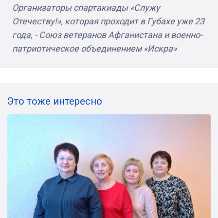
Организаторы спартакиады «Служу
Отечеству!», которая проходит в Губахе уже 23
года, - Союз ветеранов Афганистана и военно-
патриотическое объединением «Искра»
Это тоже интересно