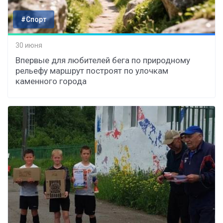
#Спорт
30 июня
Впервые для любителей бега по природному
рельефу маршрут построят по улочкам
каменного города