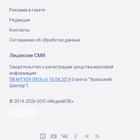
Реклама в газете
Редакция
Контакты
Соглашение об обработке данных
Лицензии СМИ
Свидетельство о регистрации средства массовой
информации
ПИ №ТУ59-0916 от 16.04.2014
(газета "Уральский
Шахтер")
© 2014-2026 ООО «МедиаКУБ»