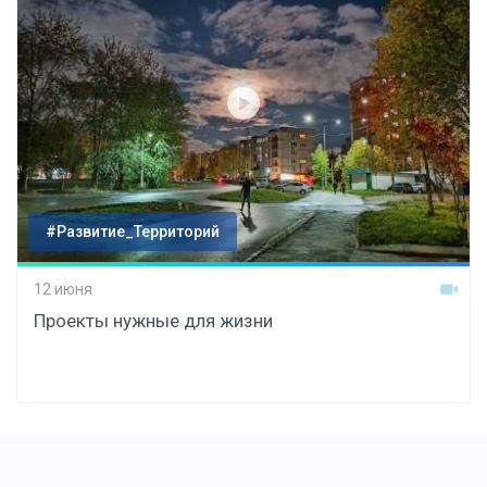
#Развитие_Территорий
12 июня
Проекты нужные для жизни