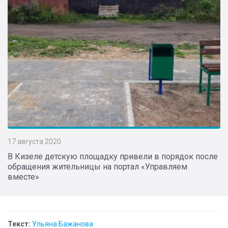
17 августа 2020
В Кизеле детскую площадку привели в порядок после
обращения жительницы на портал «Управляем
вместе»
Текст:
Ульяна Бажанова