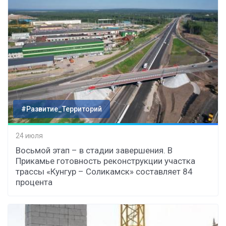
#Развитие_Территорий
24 июля
Восьмой этап – в стадии завершения. В
Прикамье готовность реконструкции участка
трассы «Кунгур – Соликамск» составляет 84
процента