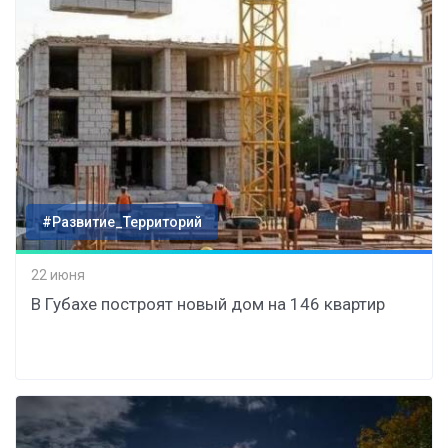
#Развитие_Территорий
22 июня
В Губахе построят новый дом на 146 квартир