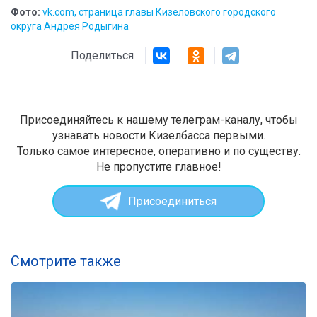
Фото:
vk.com, страница главы Кизеловского городского
округа Андрея Родыгина
Поделиться
Присоединяйтесь к нашему телеграм-каналу, чтобы
узнавать новости Кизелбасса первыми.
Только самое интересное, оперативно и по существу.
Не пропустите главное!
Присоединиться
Смотрите также