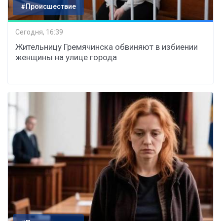
#Происшествие
Сегодня, 16:39
Жительницу Гремячинска обвиняют в избиении
женщины на улице города