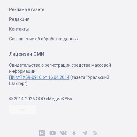
Реклама в газете
Редакция
Контакты
Соглашение об обработке данных
Лицензии СМИ
Свидетельство о регистрации средства массовой
информации
ПИ №ТУ59-0916 от 16.04.2014
(газета "Уральский
Шахтер")
© 2014-2026 ООО «МедиаКУБ»