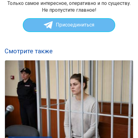
Только самое интересное, оперативно и по существу.
Не пропустите главное!
Присоединиться
Смотрите также