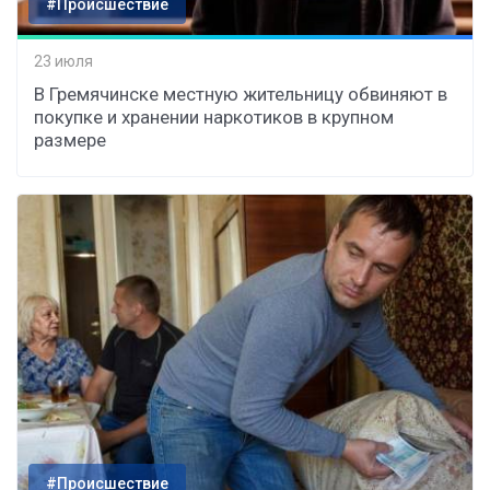
#Происшествие
23 июля
В Гремячинске местную жительницу обвиняют в
покупке и хранении наркотиков в крупном
размере
#Происшествие