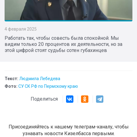
4 февраля 2025
Работать так, чтобы совесть была спокойной. Мы
видим только 20 процентов их деятельности, но за
этой цифрой стоят судьбы сотен губахинцев
Текст:
Людмила Лебедева
Фото:
СУ СК РФ по Пермскому краю
Поделиться
Присоединяйтесь к нашему телеграм-каналу, чтобы
узнавать новости Кизелбасса первыми.