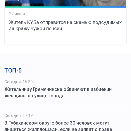
22 июля
Житель КУБа отправится на скамью подсудимых
за кражу чужой пенсии
ТОП-5
Сегодня, 16:39
Жительницу Гремячинска обвиняют в избиении
женщины на улице города
Сегодня, 17:19
В Губахинском округе более 30 человек могут
лишиться жилплощади, если не заявят о праве