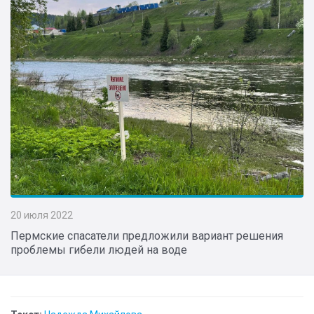
20 июля 2022
Пермские спасатели предложили вариант решения
проблемы гибели людей на воде