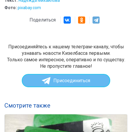
Текст:
Надежда Михайлова
Фото:
pixabay.com
Поделиться
Присоединяйтесь к нашему телеграм-каналу, чтобы
узнавать новости Кизелбасса первыми.
Только самое интересное, оперативно и по существу.
Не пропустите главное!
Присоединиться
Смотрите также