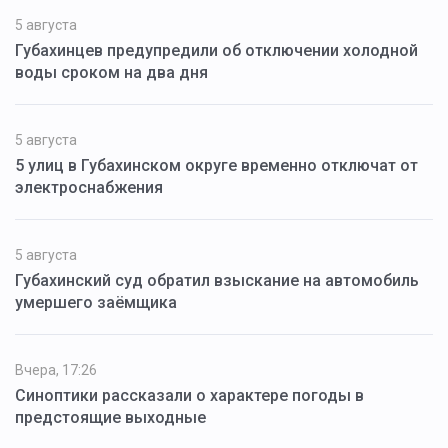
5 августа
Губахинцев предупредили об отключении холодной
воды сроком на два дня
5 августа
5 улиц в Губахинском округе временно отключат от
электроснабжения
5 августа
Губахинский суд обратил взыскание на автомобиль
умершего заёмщика
Вчера, 17:26
Синоптики рассказали о характере погоды в
предстоящие выходные