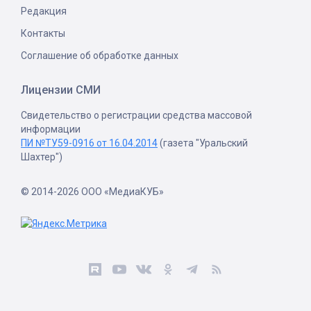
Редакция
Контакты
Соглашение об обработке данных
Лицензии СМИ
Свидетельство о регистрации средства массовой
информации
ПИ №ТУ59-0916 от 16.04.2014
(газета "Уральский
Шахтер")
© 2014-2026 ООО «МедиаКУБ»