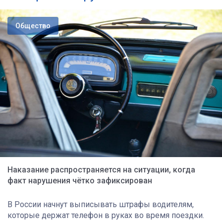
Общество
Наказание распространяется на ситуации, когда
факт нарушения чётко зафиксирован
В России начнут выписывать штрафы водителям,
которые держат телефон в руках во время поездки.