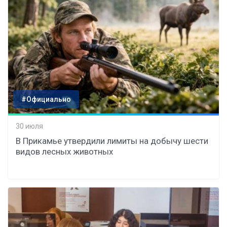
#Официально
30 июля
В Прикамье утвердили лимиты на добычу шести
видов лесных животных