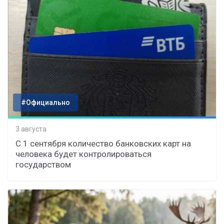
#Официально
3 августа
С 1 сентября количество банковских карт на
человека будет контролироваться
государством