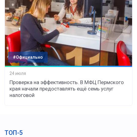
#Официально
24 июля
Проверка на эффективность. В МФЦ Пермского
края начали предоставлять ещё семь услуг
налоговой
ТОП-5