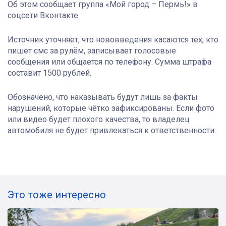
Об этом сообщает группа «Мой город – Пермь!» в
соцсети Вконтакте.
Источник уточняет, что нововведения касаются тех, кто
пишет смс за рулём, записывает голосовые
сообщения или общается по телефону. Сумма штрафа
составит 1500 рублей.
Обозначено, что наказывать будут лишь за факты
нарушений, которые чётко зафиксированы. Если фото
или видео будет плохого качества, то владелец
автомобиля не будет привлекаться к ответственности.
Это тоже интересно