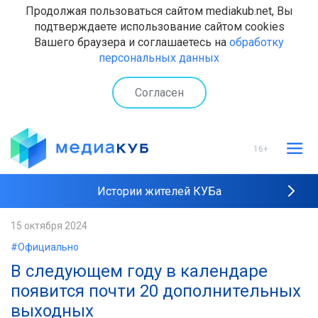
Продолжая пользоваться сайтом mediakub.net, Вы
подтверждаете использование сайтом cookies
Вашего браузера и соглашаетесь на
обработку
персональных данных
Согласен
16+
Истории жителей КУБа
Рейтинги "МедиаКУБа"
15 октября 2024
#Официально
Наши интервью
В следующем году в календаре
появится почти 20 дополнительных
выходных