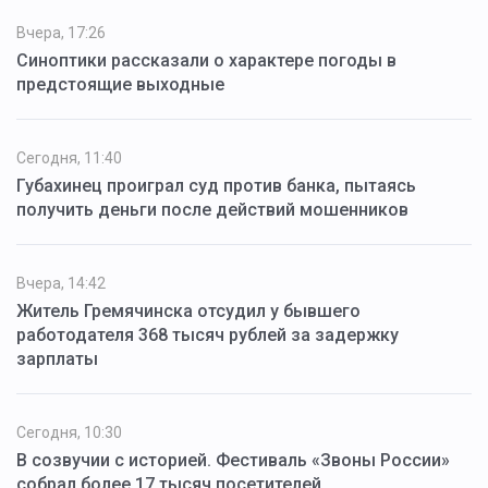
Вчера, 17:26
Синоптики рассказали о характере погоды в
предстоящие выходные
Сегодня, 11:40
Губахинец проиграл суд против банка, пытаясь
получить деньги после действий мошенников
Вчера, 14:42
Житель Гремячинска отсудил у бывшего
работодателя 368 тысяч рублей за задержку
зарплаты
Сегодня, 10:30
В созвучии с историей. Фестиваль «Звоны России»
собрал более 17 тысяч посетителей