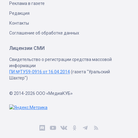
Реклама в газете
Редакция
Контакты
Соглашение об обработке данных
Лицензии СМИ
Свидетельство о регистрации средства массовой
информации
ПИ №ТУ59-0916 от 16.04.2014
(газета "Уральский
Шахтер")
© 2014-2026 ООО «МедиаКУБ»