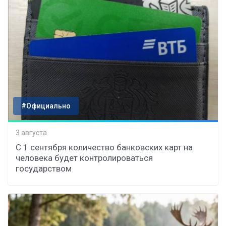
#Официально
3 августа
С 1 сентября количество банковских карт на
человека будет контролироваться
государством