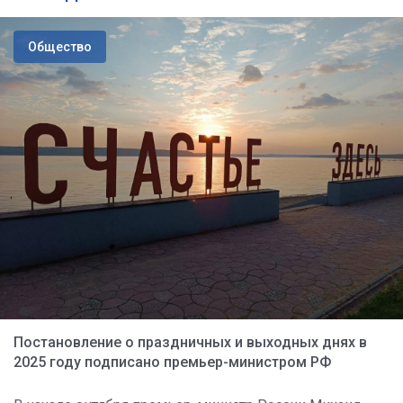
Общество
Постановление о праздничных и выходных днях в
2025 году подписано премьер-министром РФ