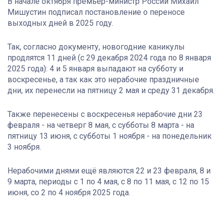
В начале октября премьер-министр России Михаил
Мишустин подписал постановление о переносе
выходных дней в 2025 году.
Так, согласно документу, новогодние каникулы
продлятся 11 дней (с 29 декабря 2024 года по 8 января
2025 года): 4 и 5 января выпадают на субботу и
воскресенье, а так как это нерабочие праздничные
дни, их перенесли на пятницу 2 мая и среду 31 декабря.
Также перенесены с воскресенья нерабочие дни 23
февраля - на четверг 8 мая, с субботы 8 марта - на
пятницу 13 июня, с субботы 1 ноября - на понедельник
3 ноября.
Нерабочими днями ещё являются 22 и 23 февраля, 8 и
9 марта, периоды с 1 по 4 мая, с 8 по 11 мая, с 12 по 15
июня, со 2 по 4 ноября 2025 года.