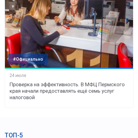
#Официально
24 июля
Проверка на эффективность. В МФЦ Пермского
края начали предоставлять ещё семь услуг
налоговой
ТОП-5