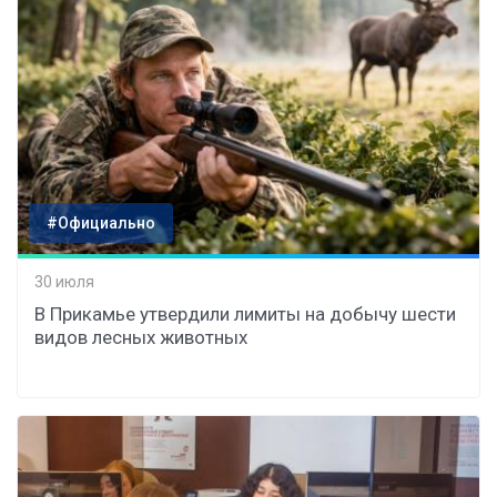
#Официально
30 июля
В Прикамье утвердили лимиты на добычу шести
видов лесных животных