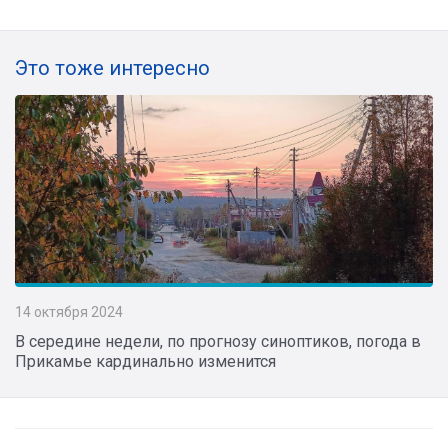
Это тоже интересно
14 октября 2024
В середине недели, по прогнозу синоптиков, погода в
Прикамье кардинально изменится