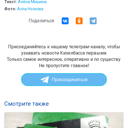
Текст:
Алёна Мишина
Фото:
Алла Носкова
Поделиться
Присоединяйтесь к нашему телеграм-каналу, чтобы
узнавать новости Кизелбасса первыми.
Только самое интересное, оперативно и по существу.
Не пропустите главное!
Присоединиться
Смотрите также