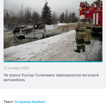
27 октября 2020
На трассе Кунгур-Соликамск перевернулся легковой
автомобиль
Текст:
Владимир Имайкин