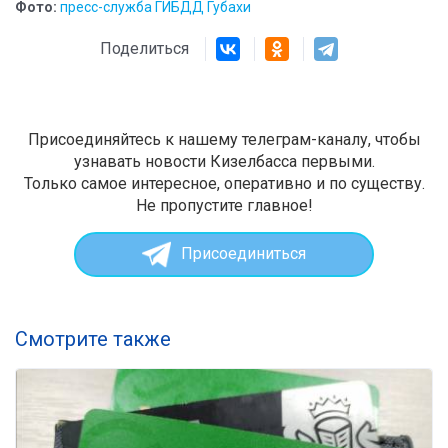
Фото:
пресс-служба ГИБДД Губахи
Поделиться
Присоединяйтесь к нашему телеграм-каналу, чтобы
узнавать новости Кизелбасса первыми.
Только самое интересное, оперативно и по существу.
Не пропустите главное!
Присоединиться
Смотрите также