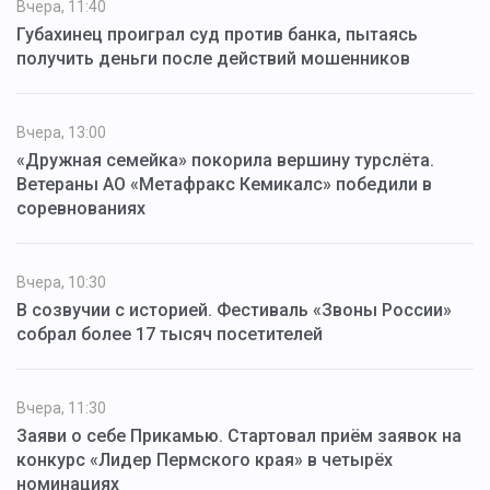
Вчера, 11:40
Губахинец проиграл суд против банка, пытаясь
получить деньги после действий мошенников
Вчера, 13:00
«Дружная семейка» покорила вершину турслёта.
Ветераны АО «Метафракс Кемикалс» победили в
соревнованиях
Вчера, 10:30
В созвучии с историей. Фестиваль «Звоны России»
собрал более 17 тысяч посетителей
Вчера, 11:30
Заяви о себе Прикамью. Стартовал приём заявок на
конкурс «Лидер Пермского края» в четырёх
номинациях