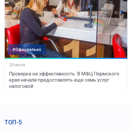
#Официально
24 июля
Проверка на эффективность. В МФЦ Пермского
края начали предоставлять ещё семь услуг
налоговой
ТОП-5