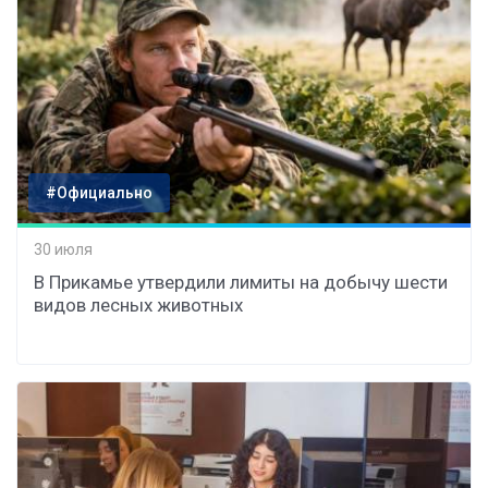
#Официально
30 июля
В Прикамье утвердили лимиты на добычу шести
видов лесных животных