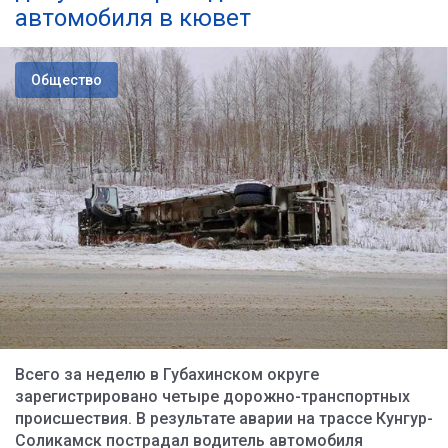
автомобиля в кювет
Общество
Всего за неделю в Губахинском округе
зарегистрировано четыре дорожно-транспортных
происшествия. В результате аварии на трассе Кунгур-
Соликамск пострадал водитель автомобиля