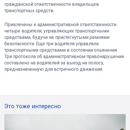
гражданской ответственности владельцев
транспортных средств.
Привлечены к административной ответственности
четыре водителя, управляющих транспортными
средствами, будучи не пристегнутыми ремнями
безопасности. Ещё три водителя управляли
транспортными средствами в состоянии опьянения.
Три протокола об административном правонарушении
составлено на водителей за выезд на полосу,
предназначенную для встречного движения.
Это тоже интересно