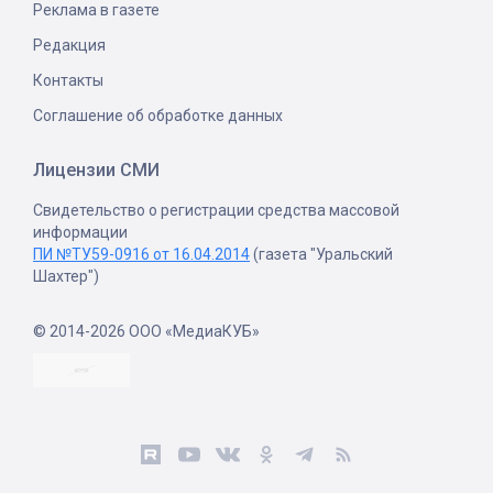
Реклама в газете
Редакция
Контакты
Соглашение об обработке данных
Лицензии СМИ
Свидетельство о регистрации средства массовой
информации
ПИ №ТУ59-0916 от 16.04.2014
(газета "Уральский
Шахтер")
© 2014-2026 ООО «МедиаКУБ»