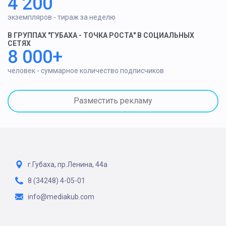
4 200
экземпляров - тираж за неделю
В ГРУППАХ "ГУБАХА - ТОЧКА РОСТА" В СОЦИАЛЬНЫХ
СЕТЯХ
8 000+
человек - суммарное количество подписчиков
Разместить рекламу
г.Губаха, пр.Ленина, 44а
8 (34248) 4-05-01
info@mediakub.com