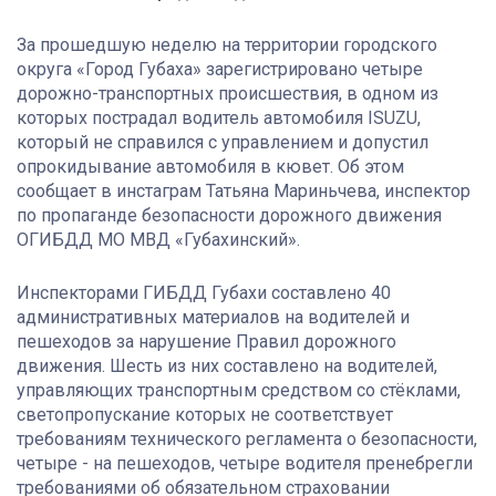
За прошедшую неделю на территории городского
округа «Город Губаха» зарегистрировано четыре
дорожно-транспортных происшествия, в одном из
которых пострадал водитель автомобиля ISUZU,
который не справился с управлением и допустил
опрокидывание автомобиля в кювет. Об этом
сообщает в инстаграм Татьяна Мариньчева, инспектор
по пропаганде безопасности дорожного движения
ОГИБДД МО МВД «Губахинский».
Инспекторами ГИБДД Губахи составлено 40
административных материалов на водителей и
пешеходов за нарушение Правил дорожного
движения. Шесть из них составлено на водителей,
управляющих транспортным средством со стёклами,
светопропускание которых не соответствует
требованиям технического регламента о безопасности,
четыре - на пешеходов, четыре водителя пренебрегли
требованиями об обязательном страховании