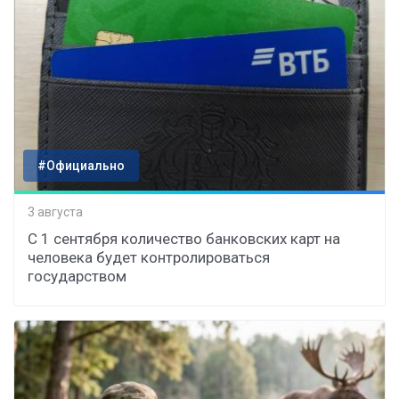
#Официально
3 августа
С 1 сентября количество банковских карт на
человека будет контролироваться
государством