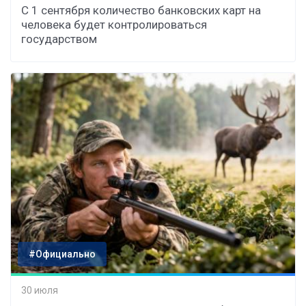
С 1 сентября количество банковских карт на
человека будет контролироваться
государством
#Официально
30 июля