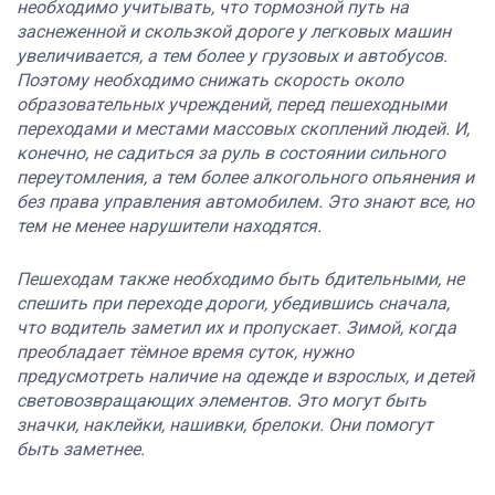
необходимо учитывать, что тормозной путь на
заснеженной и скользкой дороге у легковых машин
увеличивается, а тем более у грузовых и автобусов.
Поэтому необходимо снижать скорость около
образовательных учреждений, перед пешеходными
переходами и местами массовых скоплений людей. И,
конечно, не садиться за руль в состоянии сильного
переутомления, а тем более алкогольного опьянения и
без права управления автомобилем. Это знают все, но
тем не менее нарушители находятся.
Пешеходам также необходимо быть бдительными, не
спешить при переходе дороги, убедившись сначала,
что водитель заметил их и пропускает. Зимой, когда
преобладает тёмное время суток, нужно
предусмотреть наличие на одежде и взрослых, и детей
световозвращающих элементов. Это могут быть
значки, наклейки, нашивки, брелоки. Они помогут
быть заметнее.