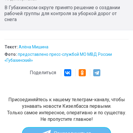
В Губахинском округе принято решение о создании
рабочей группы для контроля за уборкой дорог от
снега
Текст:
Алёна Мишина
Фото:
предоставлено пресс-службой МО МВД России
«Губахинский»
Поделиться
Присоединяйтесь к нашему телеграм-каналу, чтобы
узнавать новости Кизелбасса первыми.
Только самое интересное, оперативно и по существу.
Не пропустите главное!