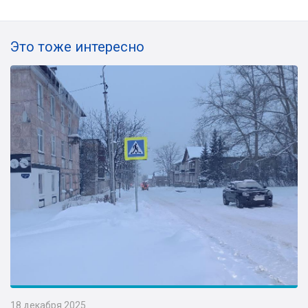
Это тоже интересно
18 декабря 2025