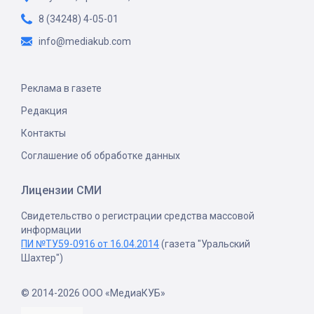
8 (34248) 4-05-01
info@mediakub.com
Реклама в газете
Редакция
Контакты
Соглашение об обработке данных
Лицензии СМИ
Свидетельство о регистрации средства массовой
информации
ПИ №ТУ59-0916 от 16.04.2014
(газета "Уральский
Шахтер")
© 2014-2026 ООО «МедиаКУБ»