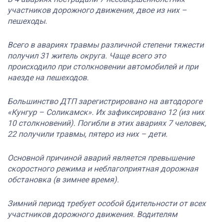
участников дорожного движения, двое из них –
пешеходы.
Всего в авариях травмы различной степени тяжести
получил 31 житель округа. Чаще всего это
происходило при столкновении автомобилей и при
наезде на пешеходов.
Большинство ДТП зарегистрировано на автодороге
«Кунгур – Соликамск». Их зафиксировано 12 (из них
10 столкновений). Погибли в этих авариях 7 человек,
22 получили травмы, пятеро из них – дети.
Основной причиной аварий является превышение
скоростного режима и неблагоприятная дорожная
обстановка (в зимнее время).
Зимний период требует особой бдительности от всех
участников дорожного движения. Водителям