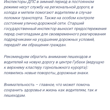
Инспекторы ДПС в зимний период в постоянном
режиме несут службу на региональной дороге, в
холода и метели помогают водителям в случае
поломки транспорта. Также на особом контроле
состояние улично-дорожной сети. Старший
государственный инспектор выносит предостережения
перед снегопадами для своевременного реагирования
подрядчиками на ухудшение дорожных условий,
передаёт им обращения граждан.
Рекомендуем обратить внимание пешеходов и
водителей на новую дорогу в центре Губахи (ведущую
к верхнему кластеру горнолыжного курорта):
появились новые повороты, дорожные знаки.
Внимательность – главное, что может помочь
сохранить здоровье и жизнь как водителям, так и
пешеходам.