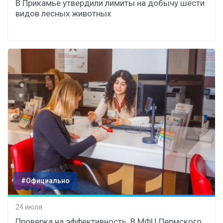
В Прикамье утвердили лимиты на добычу шести
видов лесных животных
#Официально
24 июля
Проверка на эффективность. В МФЦ Пермского