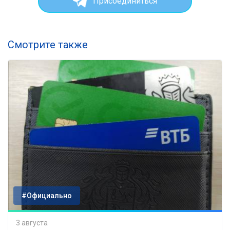
Присоединиться
Смотрите также
#Официально
3 августа