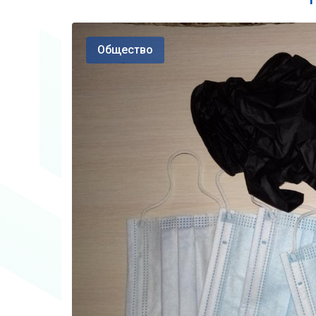
Общество