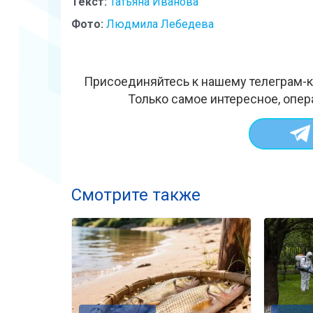
Текст:
Татьяна Иванова
Фото:
Людмила Лебедева
Присоединяйтесь к нашему телеграм-к
Только самое интересное, опер
Смотрите также