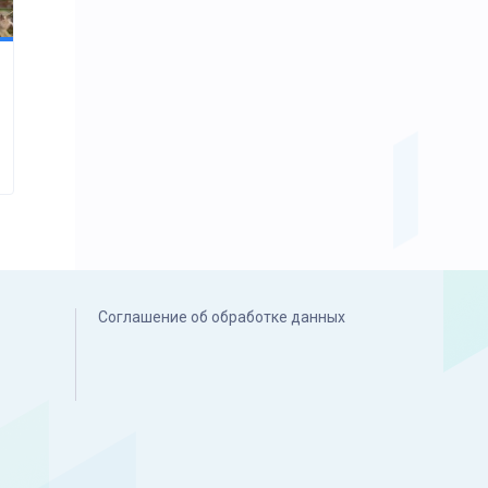
Соглашение об обработке данных