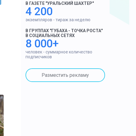
В ГАЗЕТЕ "УРАЛЬСКИЙ ШАХТЕР"
4 200
экземпляров - тираж за неделю
В ГРУППАХ "ГУБАХА - ТОЧКА РОСТА"
В СОЦИАЛЬНЫХ СЕТЯХ
8 000+
человек - суммарное количество
подписчиков
Разместить рекламу