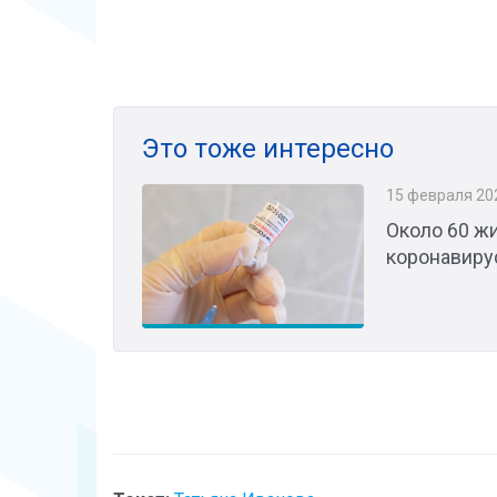
Это тоже интересно
15 февраля 20
Около 60 жи
коронавиру