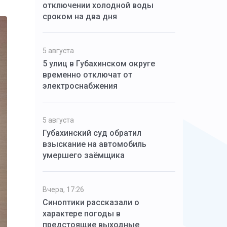
отключении холодной воды
сроком на два дня
5 августа
5 улиц в Губахинском округе
временно отключат от
электроснабжения
5 августа
Губахинский суд обратил
взыскание на автомобиль
умершего заёмщика
Вчера, 17:26
Синоптики рассказали о
характере погоды в
предстоящие выходные