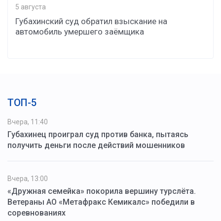
5 августа
Губахинский суд обратил взыскание на
автомобиль умершего заёмщика
ТОП-5
Вчера, 11:40
Губахинец проиграл суд против банка, пытаясь
получить деньги после действий мошенников
Вчера, 13:00
«Дружная семейка» покорила вершину турслёта.
Ветераны АО «Метафракс Кемикалс» победили в
соревнованиях