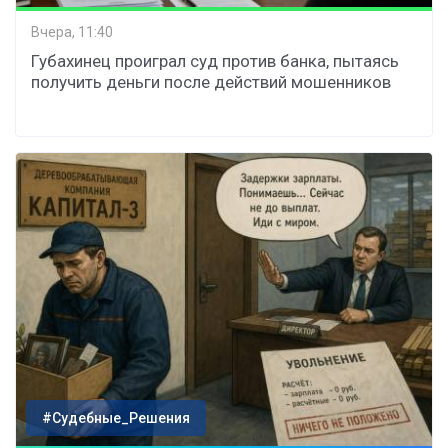
Вчера, 11:40
Губахинец проиграл суд против банка, пытаясь
получить деньги после действий мошенников
#Судебные_Решения