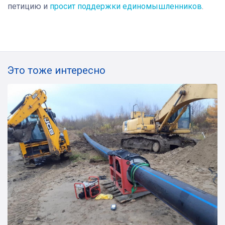
петицию и
просит поддержки единомышленников
.
Это тоже интересно