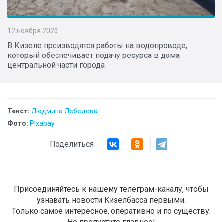
12 ноября 2020
В Кизеле производятся работы на водопроводе,
который обеспечивает подачу ресурса в дома
центральной части города
Текст:
Людмила Лебедева
Фото:
Pixabay
Поделиться
Присоединяйтесь к нашему телеграм-каналу, чтобы
узнавать новости Кизелбасса первыми.
Только самое интересное, оперативно и по существу.
Не пропустите главное!