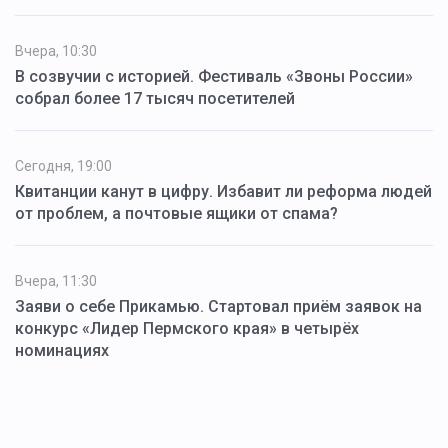
Вчера, 10:30
В созвучии с историей. Фестиваль «Звоны России»
собрал более 17 тысяч посетителей
Сегодня, 19:00
Квитанции канут в цифру. Избавит ли реформа людей
от проблем, а почтовые ящики от спама?
Вчера, 11:30
Заяви о себе Прикамью. Стартовал приём заявок на
конкурс «Лидер Пермского края» в четырёх
номинациях