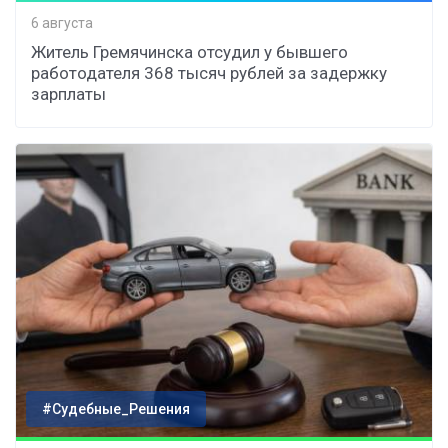
6 августа
Житель Гремячинска отсудил у бывшего
работодателя 368 тысяч рублей за задержку
зарплаты
#Судебные_Решения