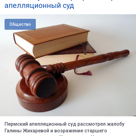
апелляционный суд
Общество
Пермский апелляционный суд рассмотрел жалобу
Галины Жихаревой и возражение старшего