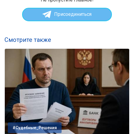
Присоединиться
Смотрите также
#Судебные_Решения