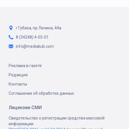
г.Губаха, пр.Ленина, 44а
8 (34248) 4-05-01
info@mediakub.com
Реклама в газете
Редакция
Контакты
Соглашение об обработке данных
Лицензии СМИ
Свидетельство о регистрации средства массовой
информации