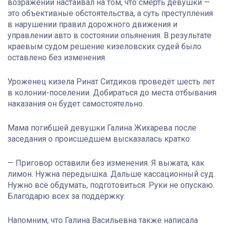
возражении настаивал на том, что смерть девушки —
это объективные обстоятельства, а суть преступления
в нарушении правил дорожного движения и
управлении авто в состоянии опьянения. В результате
краевым судом решение кизеловских судей было
оставлено без изменения.
Уроженец кизела Ринат Ситдиков проведёт шесть лет
в колонии-поселении. Добираться до места отбывания
наказания он будет самостоятельно.
Мама погибшей девушки Галина Жихарева после
заседания о происшедшем высказалась кратко:
— Приговор оставили без изменения. Я выжата, как
лимон. Нужна передышка. Дальше кассационный суд.
Нужно всё обдумать, подготовиться. Руки не опускаю.
Благодарю всех за поддержку.
Напомним, что Галина Васильевна также написала