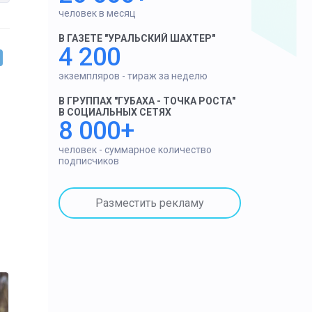
человек в месяц
В ГАЗЕТЕ "УРАЛЬСКИЙ ШАХТЕР"
4 200
экземпляров - тираж за неделю
В ГРУППАХ "ГУБАХА - ТОЧКА РОСТА"
В СОЦИАЛЬНЫХ СЕТЯХ
8 000+
человек - суммарное количество
подписчиков
Разместить рекламу