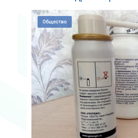
Общество