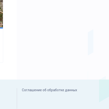
Соглашение об обработке данных