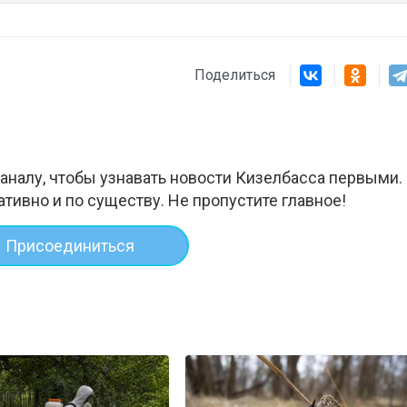
Поделиться
аналу, чтобы узнавать новости Кизелбасса первыми.
ативно и по существу. Не пропустите главное!
Присоединиться