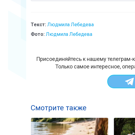
Текст:
Людмила Лебедева
Фото:
Людмила Лебедева
Присоединяйтесь к нашему телеграм-к
Только самое интересное, опер
Смотрите также