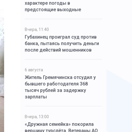
характере погоды в
предстоящие выходные
Вчера, 11:40
Губахинец проиграл суд против
банка, пытаясь получить деньги
после действий мошенников
6 августа
Житель Гремячинска отсудил у
бывшего работодателя 368
тысяч рублей за задержку
зарплаты
Вчера, 13:00
«Дружная семейка» покорила
вершину турслёта. Ветераны АО