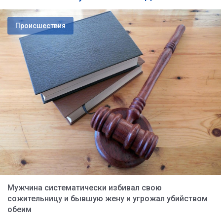
Происшествия
Мужчина систематически избивал свою
сожительницу и бывшую жену и угрожал убийством
обеим