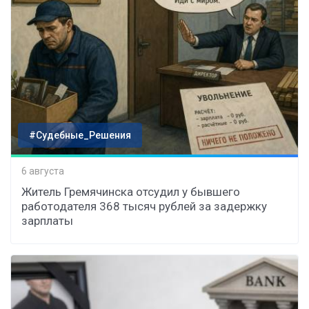
#Судебные_Решения
6 августа
Житель Гремячинска отсудил у бывшего
работодателя 368 тысяч рублей за задержку
зарплаты