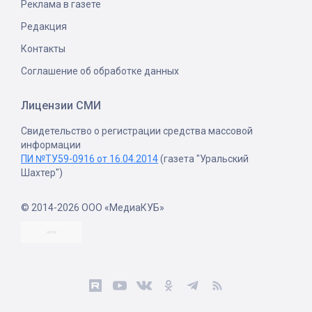
Реклама в газете
Редакция
Контакты
Соглашение об обработке данных
Лицензии СМИ
Свидетельство о регистрации средства массовой
информации
ПИ №ТУ59-0916 от 16.04.2014
(газета "Уральский
Шахтер")
© 2014-2026 ООО «МедиаКУБ»