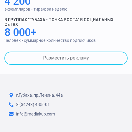
4 200
экземпляров - тираж за неделю
В ГРУППАХ "ГУБАХА - ТОЧКА РОСТА" В СОЦИАЛЬНЫХ
СЕТЯХ
8 000+
человек - суммарное количество подписчиков
Разместить рекламу
г.Губаха, пр.Ленина, 44а
8 (34248) 4-05-01
info@mediakub.com