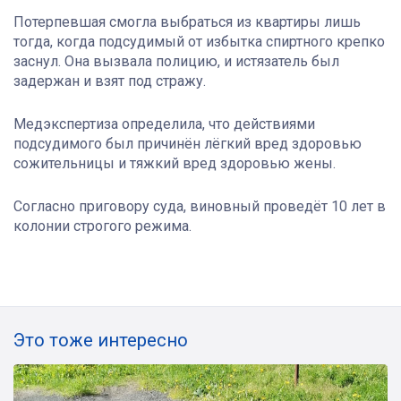
Потерпевшая смогла выбраться из квартиры лишь
тогда, когда подсудимый от избытка спиртного крепко
заснул. Она вызвала полицию, и истязатель был
задержан и взят под стражу.
Медэкспертиза определила, что действиями
подсудимого был причинён лёгкий вред здоровью
сожительницы и тяжкий вред здоровью жены.
Согласно приговору суда, виновный проведёт 10 лет в
колонии строгого режима.
Это тоже интересно