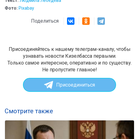
Текст:
Людмила Лебедева
Фото:
Pixabay
Поделиться
Присоединяйтесь к нашему телеграм-каналу, чтобы
узнавать новости Кизелбасса первыми.
Только самое интересное, оперативно и по существу.
Не пропустите главное!
Присоединиться
Смотрите также