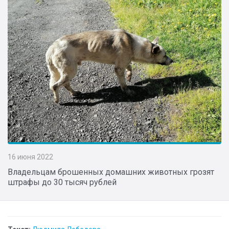
16 июня 2022
Владельцам брошенных домашних животных грозят
штрафы до 30 тысяч рублей