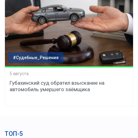
#Судебные_Решения
5 августа
Губахинский суд обратил взыскание на
автомобиль умершего заёмщика
ТОП-5