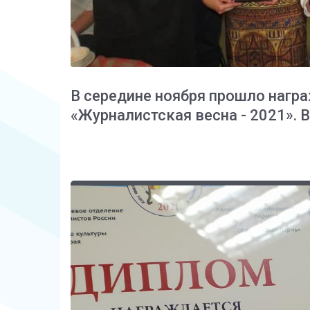
В середине ноября прошло нагр
«Журналистская весна - 2021». 