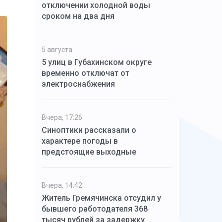
отключении холодной воды
сроком на два дня
5 августа
5 улиц в Губахинском округе
временно отключат от
электроснабжения
Вчера, 17:26
Синоптики рассказали о
характере погоды в
предстоящие выходные
Вчера, 14:42
Житель Гремячинска отсудил у
бывшего работодателя 368
тысяч рублей за задержку