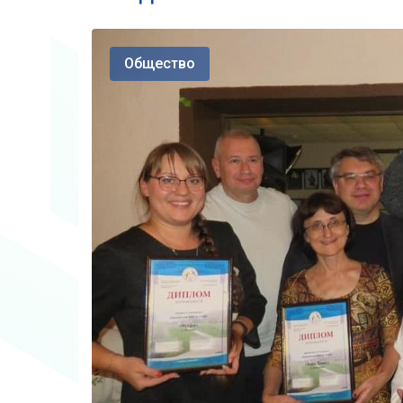
Общество