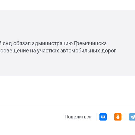
й суд обязал администрацию Гремячинска
 освещение на участках автомобильных дорог
Поделиться