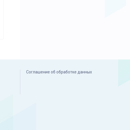
Соглашение об обработке данных