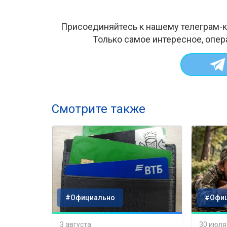
Присоединяйтесь к нашему телеграм-к
Только самое интересное, опер
Смотрите также
#Официально
#Офи
3 августа
30 июля