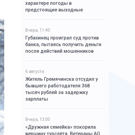
характере погоды в
предстоящие выходные
Вчера, 11:40
Губахинец проиграл суд против
банка, пытаясь получить деньги
после действий мошенников
6 августа
Житель Гремячинска отсудил у
бывшего работодателя 368
тысяч рублей за задержку
зарплаты
Вчера, 13:00
«Дружная семейка» покорила
вершину турслёта. Ветераны АО