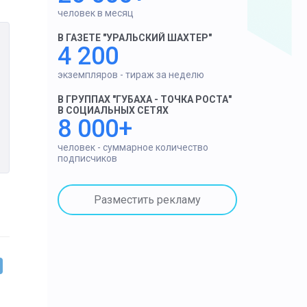
человек в месяц
В ГАЗЕТЕ "УРАЛЬСКИЙ ШАХТЕР"
4 200
экземпляров - тираж за неделю
В ГРУППАХ "ГУБАХА - ТОЧКА РОСТА"
В СОЦИАЛЬНЫХ СЕТЯХ
8 000+
человек - суммарное количество
подписчиков
Разместить рекламу