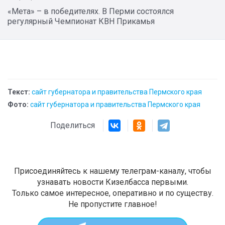
«Мета» – в победителях. В Перми состоялся
регулярный Чемпионат КВН Прикамья
Текст:
сайт губернатора и правительства Пермского края
Фото:
сайт губернатора и правительства Пермского края
Поделиться
Присоединяйтесь к нашему телеграм-каналу, чтобы
узнавать новости Кизелбасса первыми.
Только самое интересное, оперативно и по существу.
Не пропустите главное!