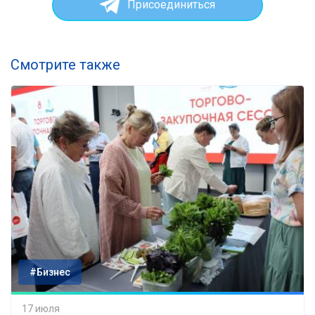
Присоединиться
Смотрите также
#Бизнес
17 июля