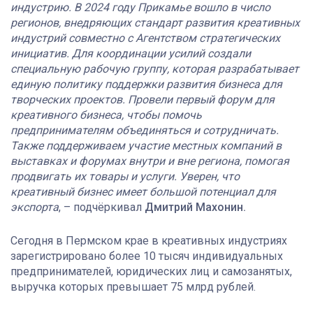
индустрию. В 2024 году Прикамье вошло в число
регионов, внедряющих стандарт развития креативных
индустрий совместно с Агентством стратегических
инициатив. Для координации усилий создали
специальную рабочую группу, которая разрабатывает
единую политику поддержки развития бизнеса для
творческих проектов. Провели первый форум для
креативного бизнеса, чтобы помочь
предпринимателям объединяться и сотрудничать.
Также поддерживаем участие местных компаний в
выставках и форумах внутри и вне региона, помогая
продвигать их товары и услуги. Уверен, что
креативный бизнес имеет большой потенциал для
экспорта
, – подчёркивал
Дмитрий Махонин.
Сегодня в Пермском крае в креативных индустриях
зарегистрировано более 10 тысяч индивидуальных
предпринимателей, юридических лиц и самозанятых,
выручка которых превышает 75 млрд рублей.