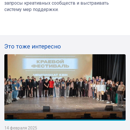
запросы креативных сообществ и выстраивать
систему мер поддержки.
Это тоже интересно
14 февраля 2025