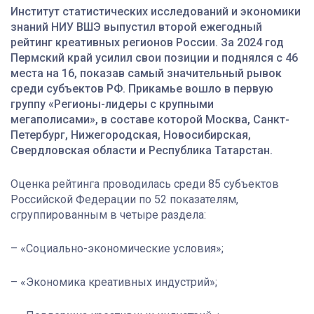
Институт статистических исследований и экономики
знаний НИУ ВШЭ выпустил второй ежегодный
рейтинг креативных регионов России. За 2024 год
Пермский край усилил свои позиции и поднялся с 46
места на 16, показав самый значительный рывок
среди субъектов РФ. Прикамье вошло в первую
группу «Регионы-лидеры с крупными
мегаполисами», в составе которой Москва, Санкт-
Петербург, Нижегородская, Новосибирская,
Свердловская области и Республика Татарстан.
Оценка рейтинга проводилась среди 85 субъектов
Российской Федерации по 52 показателям,
сгруппированным в четыре раздела:
– «Социально-экономические условия»;
– «Экономика креативных индустрий»;