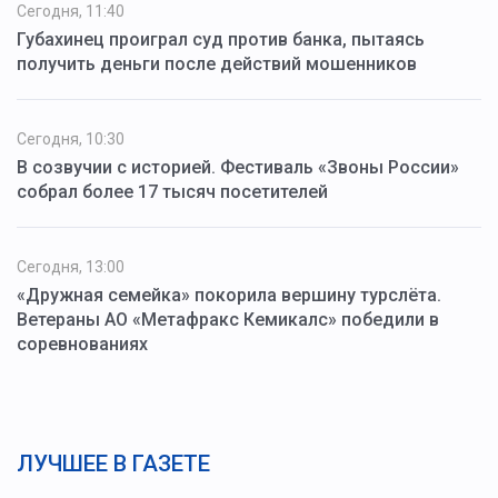
Сегодня, 11:40
Губахинец проиграл суд против банка, пытаясь
получить деньги после действий мошенников
Сегодня, 10:30
В созвучии с историей. Фестиваль «Звоны России»
собрал более 17 тысяч посетителей
Сегодня, 13:00
«Дружная семейка» покорила вершину турслёта.
Ветераны АО «Метафракс Кемикалс» победили в
соревнованиях
ЛУЧШЕЕ В ГАЗЕТЕ