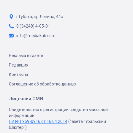
г.Губаха, пр.Ленина, 44а
8 (34248) 4-05-01
info@mediakub.com
Реклама в газете
Редакция
Контакты
Соглашение об обработке данных
Лицензии СМИ
Свидетельство о регистрации средства массовой
информации
ПИ №ТУ59-0916 от 16.04.2014
(газета "Уральский
Шахтер")