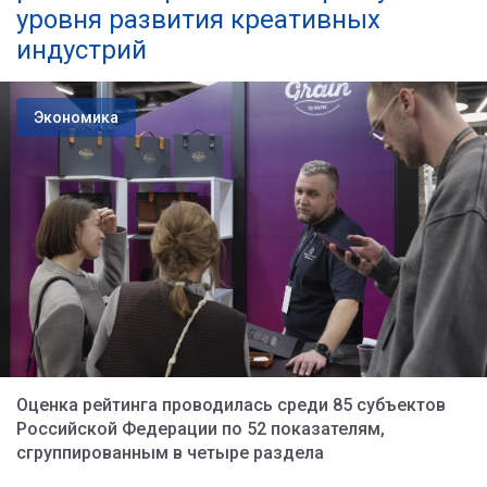
уровня развития креативных
индустрий
Экономика
Оценка рейтинга проводилась среди 85 субъектов
Российской Федерации по 52 показателям,
сгруппированным в четыре раздела