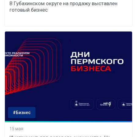
В Губахинском округе на продажу выставлен
готовый бизнес
#Бизнес
15 мая