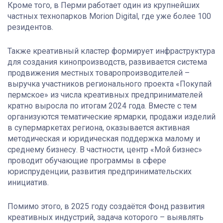
Кроме того, в Перми работает один из крупнейших
частных технопарков Morion Digital, где уже более 100
резидентов.
Также креативный кластер формирует инфраструктура
для создания кинопроизводств, развивается система
продвижения местных товаропроизводителей –
выручка участников регионального проекта «Покупай
пермское» из числа креативных предпринимателей
кратно выросла по итогам 2024 года. Вместе с тем
организуются тематические ярмарки, продажи изделий
в супермаркетах региона, оказывается активная
методическая и юридическая поддержка малому и
среднему бизнесу. В частности, центр «Мой бизнес»
проводит обучающие программы в сфере
юриспруденции, развития предпринимательских
инициатив.
Помимо этого, в 2025 году создаётся Фонд развития
креативных индустрий, задача которого – выявлять